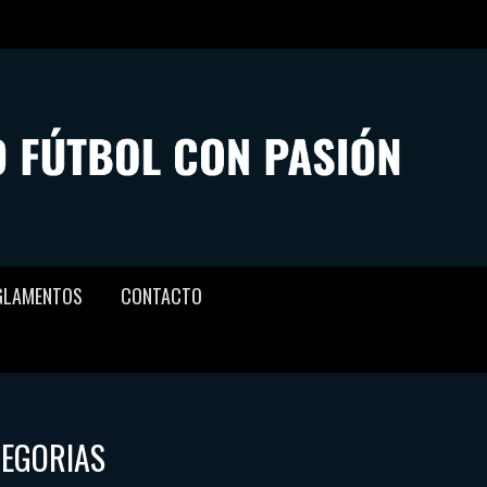
GLAMENTOS
CONTACTO
TEGORIAS