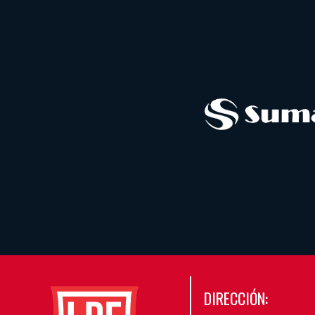
DIRECCIÓN: