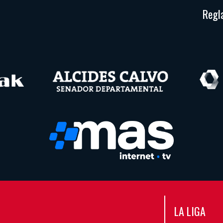
Regl
LA LIGA