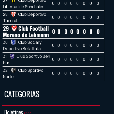
27
Club Deportivo
0
0
0
0
0
0
0
0
Libertad de Sunchales
28
Club Deportivo
0
0
0
0
0
0
0
0
Tacural
29
Club Football
0
0
0
0
0
0
0
0
Moreno de Lehmann
30
Club Social y
0
0
0
0
0
0
0
0
Deportivo Bella Italia
31
Club Sportivo Ben
0
0
0
0
0
0
0
0
Hur
32
Club Sportivo
0
0
0
0
0
0
0
0
Norte
CATEGORIAS
Boletines
(564)