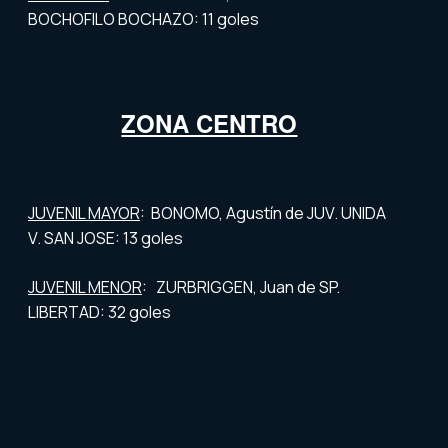
BOCHOFILO BOCHAZO: 11 goles
ZONA CENTRO
JUVENIL MAYOR
: BONOMO, Agustín de JUV. UNIDA
V. SAN JOSE: 13 goles
JUVENIL MENOR
: ZURBRIGGEN, Juan de SP.
LIBERTAD: 32 goles