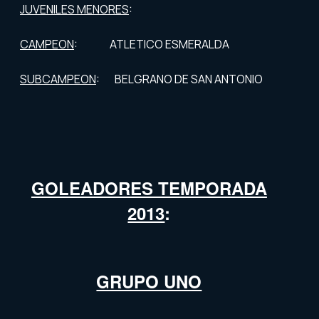
JUVENILES MENORES
:
CAMPEON
: ATLETICO ESMERALDA
SUBCAMPEON
: BELGRANO DE SAN ANTONIO
GOLEADORES TEMPORADA
2013
:
GRUPO UNO