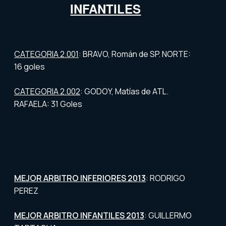
INFANTILES
CATEGORIA 2.001
: BRAVO, Román de SP. NORTE:
16 goles
CATEGORIA 2.002
: GODOY, Matías de ATL.
RAFAELA: 31 Goles
MEJOR ARBITRO INFERIORES 2013
:
RODRIGO
PEREZ
MEJOR ARBITRO INFANTILES 2013
: GUILLERMO