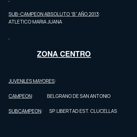
SUB-CAMPEON ABSOLUTO “B” AÑO 2013
:
ATLETICO MARIA JUANA
ZONA CENTRO
JUVENILES MAYORES
:
CAMPEON
: BELGRANO DE SAN ANTONIO
SUBCAMPEON
: SP. LIBERTAD EST. CLUCELLAS