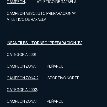
CAMPEON
: ATLETICO DE RAFAELA
CAMPEON ABSOLUTO PREPARACION “A”
:
ATLETICO DE RAFAELA
INFANTILES – TORNEO “PREPARACION “B”
CATEGORIA 2001
:
CAMPEON ZONA 1
: PEÑAROL
CAMPEON ZONA 2
: SPORTIVO NORTE
CATEGORIA 2002
:
CAMPEON ZONA 1
: PEÑAROL