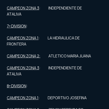
CAMPEON ZONA 3
: INDEPENDIENTE DE
ATALIVA
7ª DIVISION
:
CAMPEON ZONA 1
: LA HIDRAULICA DE
FRONTERA
CAMPEON ZONA 2:
ATLETICO MARIA JUANA
CAMPEON ZONA 3
: INDEPENDIENTE DE
ATALIVA
8ª DIVISION
:
CAMPEON ZONA 1
: DEPORTIVO JOSEFINA