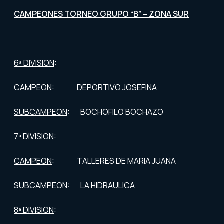
CAMPEONES TORNEO GRUPO “B” – ZONA SUR
6ª DIVISION
:
CAMPEON
: DEPORTIVO JOSEFINA
SUBCAMPEON
: BOCHOFILO BOCHAZO
7ª DIVISION
:
CAMPEON
: TALLERES DE MARIA JUANA
SUBCAMPEON
: LA HIDRAULICA
8ª DIVISION
: