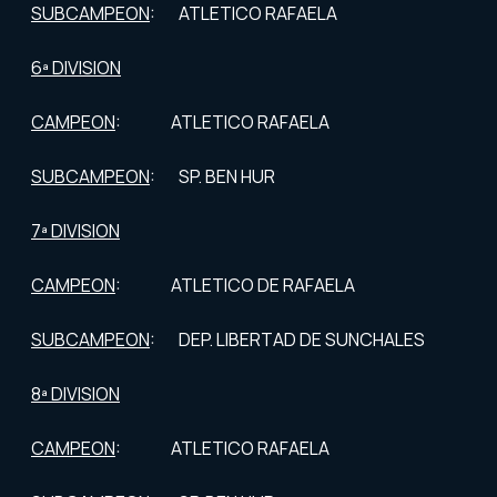
SUBCAMPEON
: ATLETICO RAFAELA
6ª DIVISION
CAMPEON
: ATLETICO RAFAELA
SUBCAMPEON
: SP. BEN HUR
7ª DIVISION
CAMPEON
: ATLETICO DE RAFAELA
SUBCAMPEON
: DEP. LIBERTAD DE SUNCHALES
8ª DIVISION
CAMPEON
: ATLETICO RAFAELA