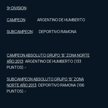
9ª DIVISION
:
CAMPEON
: ARGENTINO DE HUMBERTO
SUBCAMPEON
: DEPORTIVO RAMONA
CAMPEON ABSOLUTO GRUPO “B” ZONA NORTE
AÑO 2013
: ARGENTINO DE HUMBERTO (133
PUNTOS).-
SUBCAMPEON ABSOLUTO GRUPO “B” ZONA
NORTE AÑO 2013
: DEPORTIVO RAMONA (106
PUNTOS).-