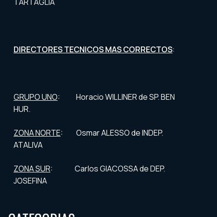
TARTAGLIA
DIRECTORES TECNICOS MAS CORRECTOS
:
GRUPO UNO
: Horacio WILLINER de SP. BEN
HUR.
ZONA NORTE
: Osmar ALESSO de INDEP.
ATALIVA
ZONA SUR
: Carlos GIACOSSA de DEP.
JOSEFINA