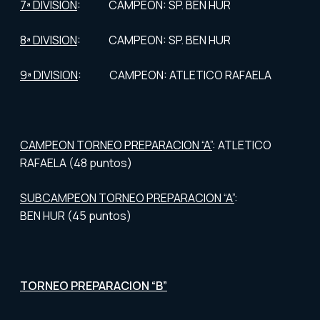
7ª DIVISION
: CAMPEON: SP. BEN HUR
8ª DIVISION
: CAMPEON: SP. BEN HUR
9ª DIVISION
: CAMPEON: ATLETICO RAFAELA
CAMPEON TORNEO PREPARACION “A”
: ATLETICO
RAFAELA (48 puntos)
SUBCAMPEON TORNEO PREPARACION “A”
:
BEN HUR (45 puntos)
TORNEO PREPARACION “B”