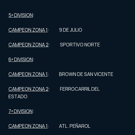
5ª DIVISION
:
CAMPEON ZONA 1
: 9 DE JULIO
CAMPEON ZONA 2
: SPORTIVO NORTE
6ª DIVISION
:
CAMPEON ZONA 1
: BROWN DE SAN VICENTE
CAMPEON ZONA 2
: FERROCARRIL DEL
ESTADO
7ª DIVISION
:
CAMPEON ZONA 1
: ATL. PEÑAROL