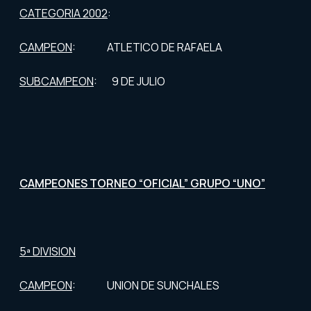
CATEGORIA 2002
:
CAMPEON
: ATLETICO DE RAFAELA
SUBCAMPEON
: 9 DE JULIO
CAMPEONES TORNEO “OFICIAL” GRUPO “UNO”
5ª DIVISION
CAMPEON
: UNION DE SUNCHALES