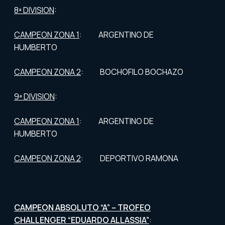
8ª DIVISION
:
CAMPEON ZONA 1
: ARGENTINO DE
HUMBERTO
CAMPEON ZONA 2
: BOCHOFILO BOCHAZO
9ª DIVISION
:
CAMPEON ZONA 1
: ARGENTINO DE
HUMBERTO
CAMPEON ZONA 2
: DEPORTIVO RAMONA
CAMPEON ABSOLUTO “A” – TROFEO
CHALLENGER “EDUARDO ALLASSIA”
: