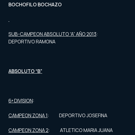
BOCHOFILO BOCHAZO
SUB-CAMPEON ABSOLUTO “A” AÑO 2013
:
DEPORTIVO RAMONA
ABSOLUTO “B”
6ª DIVISION
:
CAMPEON ZONA 1
: DEPORTIVO JOSEFINA
CAMPEON ZONA 2
: ATLETICO MARIA JUANA