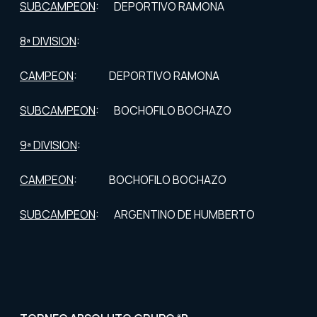
SUBCAMPEON
: DEPORTIVO RAMONA
8ª DIVISION
:
CAMPEON
: DEPORTIVO RAMONA
SUBCAMPEON
: BOCHOFILO BOCHAZO
9ª DIVISION
:
CAMPEON
: BOCHOFILO BOCHAZO
SUBCAMPEON
: ARGENTINO DE HUMBERTO