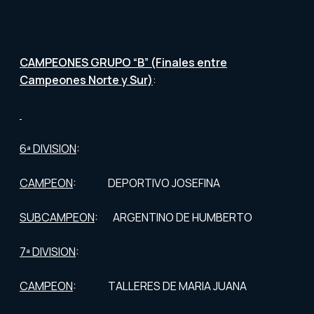
CAMPEONES GRUPO “B” (Finales entre
Campeones Norte y Sur)
:
6ª DIVISION
:
CAMPEON
: DEPORTIVO JOSEFINA
SUBCAMPEON
: ARGENTINO DE HUMBERTO
7ª DIVISION
:
CAMPEON
: TALLERES DE MARIA JUANA