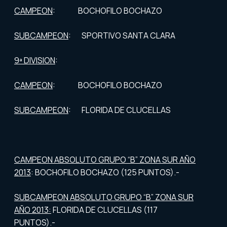
CAMPEON
: BOCHOFILO BOCHAZO
SUBCAMPEON
: SPORTIVO SANTA CLARA
9ª DIVISION
:
CAMPEON
: BOCHOFILO BOCHAZO
SUBCAMPEON
: FLORIDA DE CLUCELLAS
CAMPEON ABSOLUTO GRUPO “B” ZONA SUR AÑO
2013
: BOCHOFILO BOCHAZO (125 PUNTOS).-
SUBCAMPEON ABSOLUTO GRUPO “B” ZONA SUR
AÑO 2013:
FLORIDA DE CLUCELLAS (117
PUNTOS).-