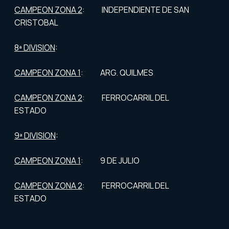
CAMPEON ZONA 2
: INDEPENDIENTE DE SAN
CRISTOBAL
8ª DIVISION
:
CAMPEON ZONA 1
: ARG. QUILMES
CAMPEON ZONA 2
: FERROCARRIL DEL
ESTADO
9ª DIVISION
:
CAMPEON ZONA 1
: 9 DE JULIO
CAMPEON ZONA 2
: FERROCARRIL DEL
ESTADO