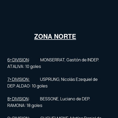
ZONA NORTE
6ª DIVISION
: MONSERRAT, Gastón de INDEP.
ATALIVA: 10 goles
7ª DIVISION:
USPRUNG, Nicolás Ezequiel de
DEP. ALDAO: 10 goles
8ª DIVISION
: BESSONE, Luciano de DEP.
RAMONA: 18 goles