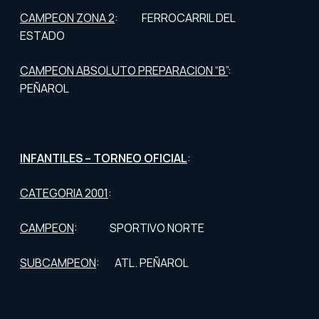
CAMPEON ZONA 2
: FERROCARRIL DEL
ESTADO
CAMPEON ABSOLUTO PREPARACION “B”
:
PEÑAROL
INFANTILES – TORNEO OFICIAL
:
CATEGORIA 2001
:
CAMPEON
: SPORTIVO NORTE
SUBCAMPEON
: ATL. PEÑAROL