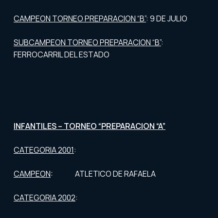
CAMPEON TORNEO PREPARACION “B”
: 9 DE JULIO
SUBCAMPEON TORNEO PREPARACION “B”
:
FERROCARRIL DEL ESTADO
INFANTILES – TORNEO “PREPARACION “A”
CATEGORIA 2001
:
CAMPEON
: ATLETICO DE RAFAELA
CATEGORIA 2002
: