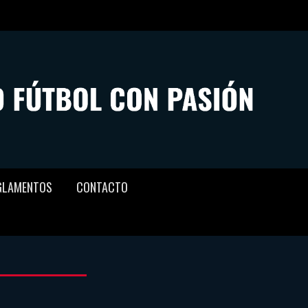
GLAMENTOS
CONTACTO