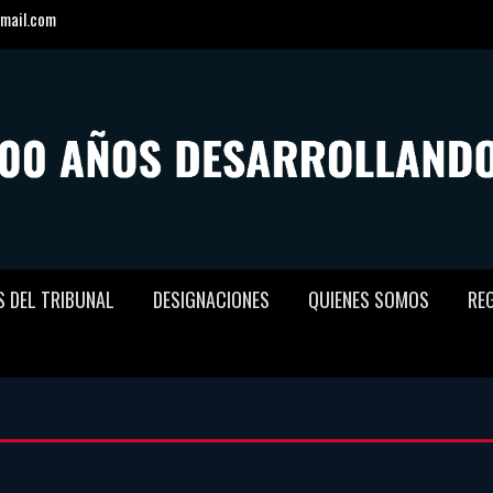
mail.com
S DEL TRIBUNAL
DESIGNACIONES
QUIENES SOMOS
RE