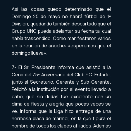
Así las cosas quedó determinado que el
Domingo 25 de mayo no habrá fútbol de 1ª
División, quedando también descartado que el
Grupo UNO pueda adelantar su fecha tal cual
había trascendido. Como manifestaron varios
en la reunión de anoche: «esperemos que el
domingo llueva».
7- El Sr. Presidente informa que asistió a la
Cena del 75º Aniversario del Club F.C. Estado,
junto al Secretario, Gerente y Sub-Gerente.
Felicitó a la institución por el evento llevado a
cabo, que sin dudas fue excelente con un
clima de fiesta y alegría que pocas veces se
ve. Informa que la Liga hizo entrega de una
hermosa placa de mármol, en la que figura el
nombre de todos los clubes afiliados. Además