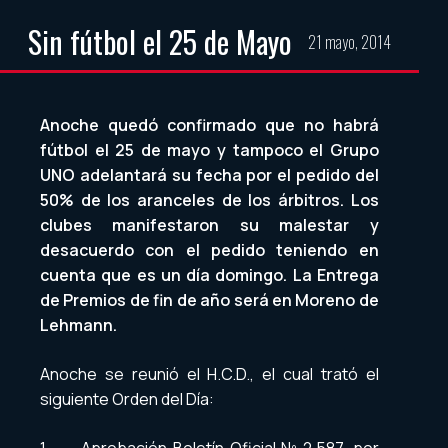
Sin fútbol el 25 de Mayo
21 mayo, 2014
Anoche quedó confirmado que no habrá
fútbol el 25 de mayo y tampoco el Grupo
UNO adelantará su fecha por el pedido del
50% de los aranceles de los árbitros. Los
clubes manifestaron su malestar y
desacuerdo con el pedido teniendo en
cuenta que es un día domingo. La Entrega
de Premios de fin de año será en Moreno de
Lehmann.
Anoche se reunió el H.C.D., el cual trató el
siguiente Orden del Día: