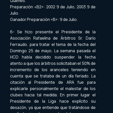
Quilmes.
Preparación «B2»: 2002 9 de Julio, 2003 9 de
Julio.
Ganador Preparación «B»: 9 de Julio.
6- Se hizo presente el Presidente de la
Asociación Rafaelina de Árbitros Sr. Darío
Ferraudo, para tratar el tema de la fecha del
Domingo 25 de mayo. La semana pasada el
HCD había decidido suspender la fecha
atento a que los árbitros solicitaban el 50% de
incremento de los aranceles teniendo en
cuenta que se trataba de un día feriado. La
citación al Presidente de ARA fue para
explicarle personalmente el malestar de los
clubes hacia tal medida. En primer lugar el
Presidente de la Liga hace explícito su
desazón, ya que entiende que tratándose de