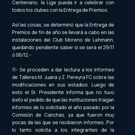
Centenario, la Liga pueda ir a celebrar con
todos los clubes con la Entrega de Premios.
Así las cosas, se determinó que la Entrega de
Premios de fin de año se llevará a cabo en las
instalaciones del Club Moreno de Lehmann,
quedando pendiente saber si se será el 29/11
ó 06/12.-
11- Se proceden a dar lectura a los informes
de Talleres M. Juana y Z. Pereyra FC sobre las
modificaciones en sus estadios. Luego de
esto el Sr. Presidente informa que no tuvo
éxito el pedido de que las instituciones traigan
informes de lo solicitado el año pasado por la
Comisión de Canchas, ya que fueron muy
pocas de las que se recibieron informes. Por
lo tanto solicita a los integrantes de la