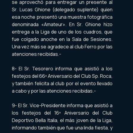
se aprovechó para entregar un presente al
Sr. Lucas Ghione (delegado suplente) quien
esa noche presentó una muestra fotográfica
denominada «Amateur». En Sr. Ghione hizo
entrega a la Liga de uno de los cuadros, que
fue colgado anoche en la Sala de Sesiones.
Una vez más se agradece al club Ferro por las
atenciones recibidas.-
8- El Sr. Tesorero informa que asistió a los
festejos del 66º Aniversario del Club Sp. Roca,
y también felicita al club por el evento llevado
a cabo y por las atenciones recibidas.-
9- El Sr. Vice-Presidente informa que asistió a
los festejos del 16º Aniversario del Club
Deportivo Bella Italia, el más joven de la Liga,
informando también que fue una linda fiesta, y