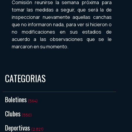
Comisión reunirse la semana próxima para
tomar las medidas a seguir, que será la de
inspeccionar nuevamente aquellas canchas
que no informaron nada, para ver si hicieron o
no modificaciones en sus estadios de
acuerdo a las observaciones que se le
marcaron en su momento.
CATEGORIAS
Boletines
(564)
Clubes
(550)
Deportivas
(2.821)