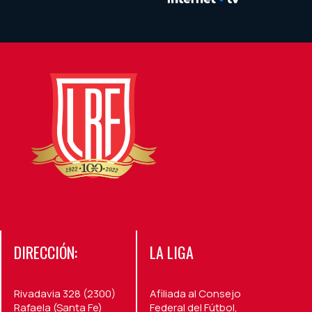
DIRECCIÓN:
LA LIGA
Rivadavia 328 (2300)
Afiliada al Consejo
Rafaela (Santa Fe)
Federal del Fútbol,