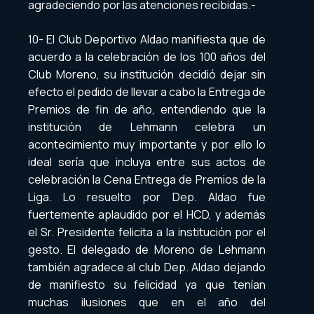
agradeciendo por las atenciones recibidas.-
10- El Club Deportivo Aldao manifiesta que de
acuerdo a la celebración de los 100 años del
Club Moreno, su institución decidió dejar sin
efecto el pedido de llevar a cabo la Entrega de
Premios de fin de año, entendiendo que la
institución de Lehmann celebra un
acontecimiento muy importante y por ello lo
ideal sería que incluya entre sus actos de
celebración la Cena Entrega de Premios de la
Liga. Lo resuelto por Dep. Aldao fue
fuertemente aplaudido por el HCD, y además
el Sr. Presidente felicita a la institución por el
gesto. El delegado de Moreno de Lehmann
también agradece al club Dep. Aldao dejando
de manifiesto su felicidad ya que tenían
muchas ilusiones que en el año del