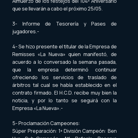
Almuerzo de los festejos del 104º Aniversario
que se llevarán a cabo el próximo 25/05.
3- Informe de Tesorería y Pases de
jugadores.-
4- Se hizo presente el titular de la Empresa de
Remisses «La Nueva» quien manifestó, de
acuerdo a lo conversado la semana pasada,
que la empresa determinó continuar
ofreciendo los servicios de traslado de
árbitros tal cual se había establecido en el
contrato firmado. El H.C.D. recibe muy bien la
noticia, y por lo tanto se seguirá con la
Empresa «La Nueva».-
5- Proclamación Campeones:
Súper Preparación: 1ª División Campeón: Ben