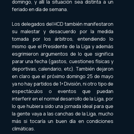
domingo, y allí la situación sea distinta a un
feriado en día de semana.
Los delegados del HCD también manifestaron
su malestar y desacuerdo por la medida
tomada por los árbitros, entendiendo lo
mismo que el Presidente de la Liga y además
esgrimieron argumentos de lo que significa
parar una fecha (gastos, cuestiones físicas y
deportivas, calendario, etc). También dejaron
en claro que el próximo domingo 25 de mayo
ya no hay partidos de 1ª División, ni otro tipo de
espectáculos o eventos que puedan
interferir en el normal desarrollo de la Liga, por
lo que hubiera sido una jornada ideal para que
la gente vaya a las canchas de la Liga, mucho
más si tocaría un buen día en condiciones
climáticas.