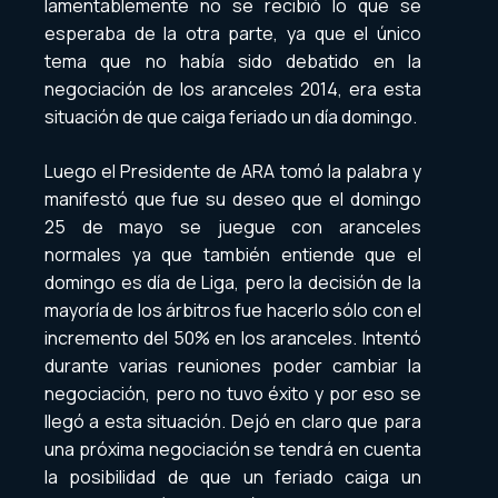
lamentablemente no se recibió lo que se
esperaba de la otra parte, ya que el único
tema que no había sido debatido en la
negociación de los aranceles 2014, era esta
situación de que caiga feriado un día domingo.
Luego el Presidente de ARA tomó la palabra y
manifestó que fue su deseo que el domingo
25 de mayo se juegue con aranceles
normales ya que también entiende que el
domingo es día de Liga, pero la decisión de la
mayoría de los árbitros fue hacerlo sólo con el
incremento del 50% en los aranceles. Intentó
durante varias reuniones poder cambiar la
negociación, pero no tuvo éxito y por eso se
llegó a esta situación. Dejó en claro que para
una próxima negociación se tendrá en cuenta
la posibilidad de que un feriado caiga un