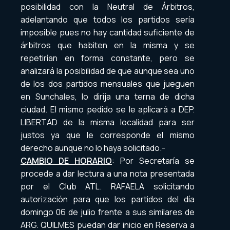
posibilidad con la Neutral de Árbitros,
adelantando que todos los partidos sería
imposible pues no hay cantidad suficiente de
árbitros que habiten en la misma y se
repetirían en forma constante, pero se
analizará la posibilidad de que aunque sea uno
de los dos partidos mensuales que jueguen
en Sunchales, lo dirija una terna de dicha
ciudad. El mismo pedido se le aplicará a DEP.
LIBERTAD de la misma localidad para ser
justos ya que le corresponde el mismo
derecho aunque no lo haya solicitado.-
CAMBIO DE HORARIO
: Por Secretaría se
procede a dar lectura a una nota presentada
por el Club ATL. RAFAELA solicitando
autorización para que los partidos del día
domingo 06 de julio frente a sus similares de
ARG. QUILMES puedan dar inicio en Reserva a