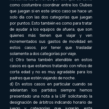
como costumbre coordinar entre los Clubes
que juegan si en este único caso se hace un
solo día con las dos categorías que juegan
por puntos. Esto también es como para tratar
de ayudar a los equipos de afuera, que son
quienes más tienen que viajar y ven
incrementados sus gastos de movilidad en
estos casos, por tener que trasladar
solamente a dos categorías por viaje.
c) Otro tema también atendible en estos
casos es que estamos tratando con niños de
corta edad y no es muy agradable para los
padres que estén viajando de noche.
d) En estos casos en particular cuando se
adelantan los partidos siempre hemos
presentado una nota a la LRF solicitando la
designación de árbitros indicando horario de
juego y categorías que jugarán, esta