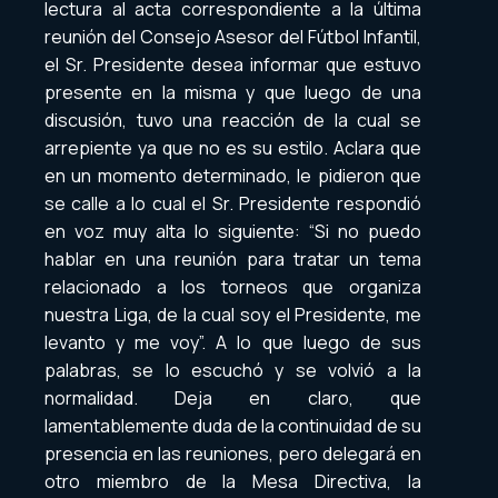
lectura al acta correspondiente a la última
reunión del Consejo Asesor del Fútbol Infantil,
el Sr. Presidente desea informar que estuvo
presente en la misma y que luego de una
discusión, tuvo una reacción de la cual se
arrepiente ya que no es su estilo. Aclara que
en un momento determinado, le pidieron que
se calle a lo cual el Sr. Presidente respondió
en voz muy alta lo siguiente: “Si no puedo
hablar en una reunión para tratar un tema
relacionado a los torneos que organiza
nuestra Liga, de la cual soy el Presidente, me
levanto y me voy”. A lo que luego de sus
palabras, se lo escuchó y se volvió a la
normalidad. Deja en claro, que
lamentablemente duda de la continuidad de su
presencia en las reuniones, pero delegará en
otro miembro de la Mesa Directiva, la