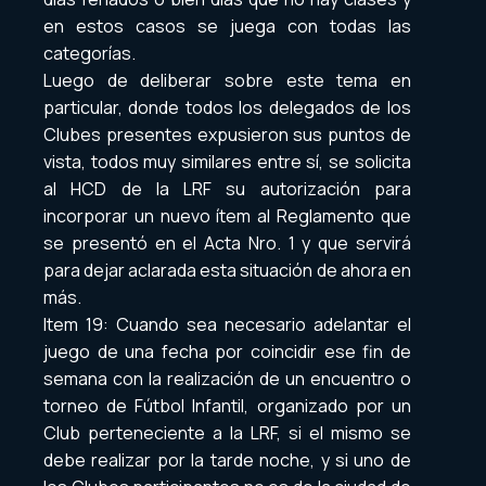
en estos casos se juega con todas las
categorías.
Luego de deliberar sobre este tema en
particular, donde todos los delegados de los
Clubes presentes expusieron sus puntos de
vista, todos muy similares entre sí, se solicita
al HCD de la LRF su autorización para
incorporar un nuevo ítem al Reglamento que
se presentó en el Acta Nro. 1 y que servirá
para dejar aclarada esta situación de ahora en
más.
Item 19: Cuando sea necesario adelantar el
juego de una fecha por coincidir ese fin de
semana con la realización de un encuentro o
torneo de Fútbol Infantil, organizado por un
Club perteneciente a la LRF, si el mismo se
debe realizar por la tarde noche, y si uno de