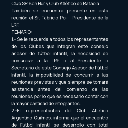
Club SP. Ben Hur y Club Atlético de Rafaela.
También se encuentra presente en esta
reunión el Sr. Fabricio Poi – Presidente de la
LRF.
TEMARIO:
1.- Se le recuerda a todos los representantes
de los Clubes que integran este consejo
asesor de fútbol infantil, la necesidad de
comunicar a la LRF o al Presidente o
Secretario de este Consejo Asesor de Fútbol
Infantil, la imposibilidad de concurrir a las
reuniones previstas y que siempre se tomará
asistencia antes del comienzo de las
reuniones por lo que es necesario contar con
la mayor cantidad de integrantes.
2.-El representantes del Club Atlético
Argentino Quilmes, informa que el encuentro
de Fútbol Infantil se desarrollo con total