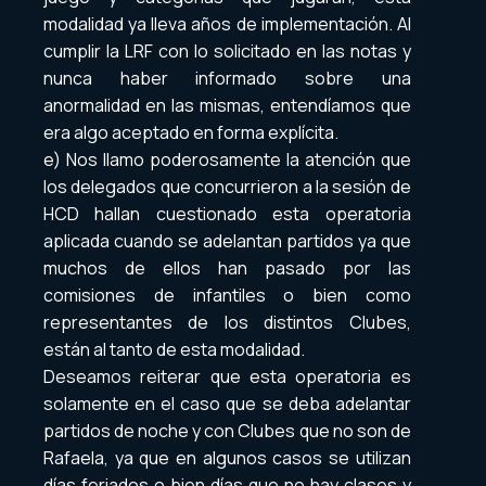
modalidad ya lleva años de implementación. Al
cumplir la LRF con lo solicitado en las notas y
nunca haber informado sobre una
anormalidad en las mismas, entendíamos que
era algo aceptado en forma explícita.
e) Nos llamo poderosamente la atención que
los delegados que concurrieron a la sesión de
HCD hallan cuestionado esta operatoria
aplicada cuando se adelantan partidos ya que
muchos de ellos han pasado por las
comisiones de infantiles o bien como
representantes de los distintos Clubes,
están al tanto de esta modalidad.
Deseamos reiterar que esta operatoria es
solamente en el caso que se deba adelantar
partidos de noche y con Clubes que no son de
Rafaela, ya que en algunos casos se utilizan
días feriados o bien días que no hay clases y