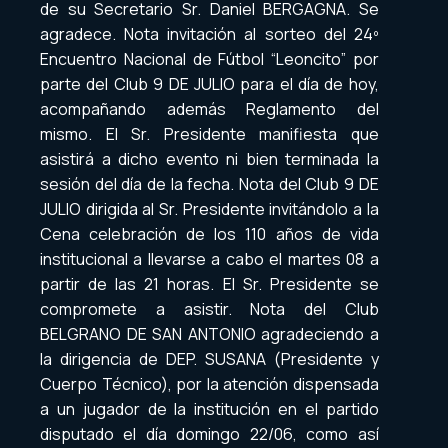
de su Secretario Sr. Daniel BERGAGNA. Se
agradece. Nota invitación al sorteo del 24º
Encuentro Nacional de Fútbol “Leoncito” por
parte del Club 9 DE JULIO para el día de hoy,
acompañando además Reglamento del
mismo. El Sr. Presidente manifiesta que
asistirá a dicho evento ni bien terminada la
sesión del día de la fecha. Nota del Club 9 DE
JULIO dirigida al Sr. Presidente invitándolo a la
Cena celebración de los 110 años de vida
institucional a llevarse a cabo el martes 08 a
partir de las 21 horas. El Sr. Presidente se
compromete a asistir. Nota del Club
BELGRANO DE SAN ANTONIO agradeciendo a
la dirigencia de DEP. SUSANA (Presidente y
Cuerpo Técnico), por la atención dispensada
a un jugador de la institución en el partido
disputado el día domingo 22/06, como así