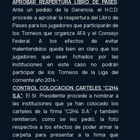
APROBAR REAPERTURA LIBRO DE PASES
:
Ante un pedido de la Gerencia, el H.C.D.
procede a aprobar la reapertura del Libro de
Pases para los jugadores que participarán de
los Torneos que organiza AFA y el Consejo
Federal. A los efectos de evitar
malentendidos queda bien en claro que los
jugadores que sean fichados por las
instituciones en este caso no podrán
participar de los Torneos de la Liga del
corriente año 2014.-
CONTROL COLOCACION CARTELES “C2H4
S.A.”
: El Sr. Presidente procede a nombrar a
las instituciones que ya han colocado los
carteles de la firma “C2H4 S.A.” y también
remitieron, como se les pedió, la foto
respectiva a los efectos de poder armar la
carpeta para presentar a la firma que