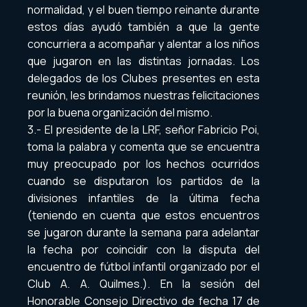
normalidad, y el buen tiempo reinante durante
estos días ayudó también a que la gente
concurriera a acompañar y alentar a los niños
que jugaron en las distintas jornadas. Los
delegados de los Clubes presentes en esta
reunión, les brindamos nuestras felicitaciones
por la buena organización del mismo.
3.- El presidente de la LRF, señor Fabricio Poi,
toma la palabra y comenta que se encuentra
muy preocupado por los hechos ocurridos
cuando se disputaron los partidos de la
divisiones infantiles de la última fecha
(teniendo en cuenta que estos encuentros
se jugaron durante la semana para adelantar
la fecha por coincidir con la disputa del
encuentro de fútbol infantil organizado por el
Club A. A. Quilmes.). En la sesión del
Honorable Consejo Directivo de fecha 17 de