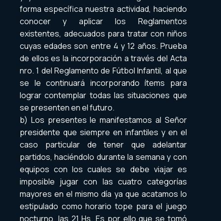
forma específica nuestra actividad, haciendo
conocer y aplicar los Reglamentos
existentes, adecuados para tratar con niños
cuyas edades son entre 4 y 12 años. Prueba
de ellos es la incorporación a través del Acta
nro. 1 del Reglamento de Fútbol Infantil, al que
se le continuará incorporando ítems para
lograr contemplar todas las situaciones que
se presenten en el futuro.
b) Los presentes le manifestamos al Señor
presidente que siempre en infantiles y en el
caso particular de tener que adelantar
partidos, haciéndolo durante la semana y con
equipos con los cuales se debe viajar es
imposible jugar con las cuatro categorías
mayores en el mismo día ya que acatamos lo
estipulado como horario tope para el juego
nocturno, las 21 Hs. Es por ello que se tomó