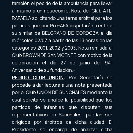
también el pedido de la ambulancia para llevar
al mismo a un nosocomio. Nota del Club ATL.
RAFAELA solicitando una terna arbitral para los
partidos que por Pre-AFA disputarán frente a
su similar de BELGRANO DE CORDOBA el día
miércoles 02/07 a partir de las 13 horas en las
categorías 2001, 2002 y 2003. Nota remitida al
Club BROWN DE SAN VICENTE con motivo de la
celebración el día 27 de junio del 94º
Aniversario de su fundación.-
PEDIDO CLUB UNION
: Por Secretaría se
procede a dar lectura a una nota presentada
por el Club UNION DE SUNCHALES mediante la
cual solicita se analice la posibilidad que los
partidos de Infantiles que disputen sus
representativos en Sunchales, puedan ser
dirigidos por árbitros de dicha ciudad. El
Presidente se encarga de analizar dicha