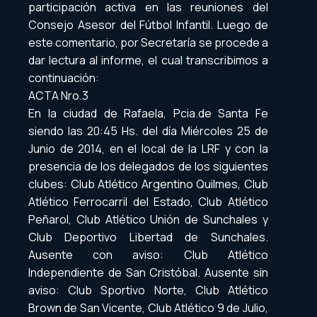
participación activa en las reuniones del
Consejo Asesor del Fútbol Infantil. Luego de
este comentario, por Secretaría se procede a
dar lectura al informe, el cual transcribimos a
continuación:
ACTA Nro.3
En la ciudad de Rafaela, Pcia.de Santa Fe
siendo las 20:45 Hs. del día Miércoles 25 de
Junio de 2014, en el local de la LRF y con la
presencia de los delegados de los siguientes
clubes: Club Atlético Argentino Quilmes, Club
Atlético Ferrocarril del Estado, Club Atlético
Peñarol, Club Atlético Unión de Sunchales y
Club Deportivo Libertad de Sunchales.
Ausente con aviso: Club Atlético
Independiente de San Cristóbal. Ausente sin
aviso: Club Sportivo Norte, Club Atlético
Brown de San Vicente, Club Atlético 9 de Julio,