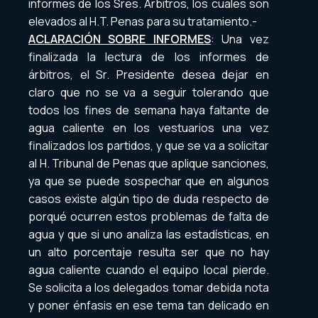
informes de los Sres. Árbitros, los cuales son
elevados al H.T. Penas para su tratamiento.-
ACLARACIÓN SOBRE INFORMES
: Una vez
finalizada la lectura de los informes de
árbitros, el Sr. Presidente desea dejar en
claro que no se va a seguir tolerando que
todos los fines de semana haya faltante de
agua caliente en los vestuarios una vez
finalizados los partidos, y que se va a solicitar
al H. Tribunal de Penas que aplique sanciones,
ya que se puede sospechar que en algunos
casos existe algún tipo de duda respecto de
porqué ocurren estos problemas de falta de
agua y que si uno analiza las estadísticas, en
un alto porcentaje resulta ser que no hay
agua caliente cuando el equipo local pierde.
Se solicita a los delegados tomar debida nota
y poner énfasis en ese tema tan delicado en