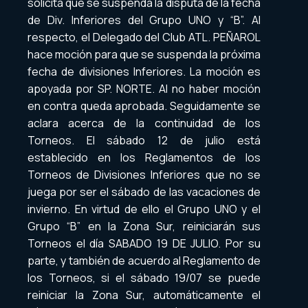
solicita que se suspenda la disputa de la fecha
de Div. Inferiores del Grupo UNO y “B”. Al
respecto, el Delegado del Club ATL. PEÑAROL
hace moción para que se suspenda la próxima
fecha de divisiones Inferiores. La moción es
apoyada por SP. NORTE. Al no haber moción
en contra queda aprobada. Seguidamente se
aclara acerca de la continuidad de los
Torneos. El sábado 12 de julio está
establecido en los Reglamentos de los
Torneos de Divisiones Inferiores que no se
juega por ser el sábado de las vacaciones de
invierno. En virtud de ello el Grupo UNO y el
Grupo “B” en la Zona Sur, reiniciarán sus
Torneos el día SABADO 19 DE JULIO. Por su
parte, y también de acuerdo al Reglamento de
los Torneos, si el sábado 19/07 se puede
reiniciar la Zona Sur, automáticamente el