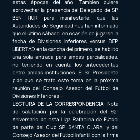
estas épocas del año. También quiere
aprovechar la presencia del Delegado de SP.
BEN HUR para manifestarle, que las
Autoridades de Seguridad nos han informado
que el último sábado, en ocasión de jugarse la
fecha de Divisiones Inferiores versus DEP.
LIBERTAD en la cancha del primero, se habilitó
una sola entrada para ambas parcialidades,
no teniendo en cuenta los antecedentes
entre ambas instituciones. El Sr. Presidente
pide que se trate este tema en la próxima
reunión del Consejo Asesor del Fútbol de
Divisiones Inferiores.-
LECTURA DE LA CORRESPONDENCIA
: Nota
de salutación por la celebración del 92º
Aniversario de esta Liga Rafaelina de Fútbol
de parte del Club SP. SANTA CLARA, y del
Consejo Asesor del Fútbol Infantil con la firma