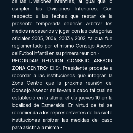
de las Divisiones Infantiles, al igual que lo
cumplen las Divisiones Inferiores. Con
respecto a las fechas que restan de la
presente temporada deberán arbitrar los
medios necesarios y jugar con las categorías
oficiales 2005, 2004, 2003 y 2002, tal cual fue
reglamentado por el mismo Consejo Asesor
del Fútbol Infantil en su primera reunión.-
RECORDAR REUNION CONSEJO ASESOR
ZONA CENTRO
: El Sr. Presidente procede a
recordar a las instituciones que integran la
Zona Centro que la próxima reunión del
Consejo Asesor se llevará a cabo tal cual se
estableció en la última, el día jueves 10 en la
localidad de Esmeralda. En virtud de tal se
recomienda a los representantes de las siete
instituciones arbitrar las medidas del caso
para asistir a la misma.-