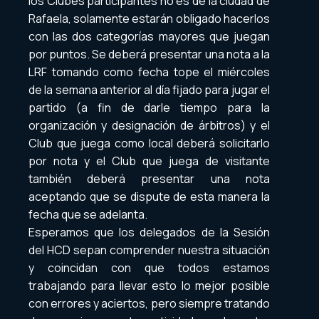
los Clubes participantes no es de la ciudad de
Rafaela, solamente estarán obligado hacerlos
con las dos categorías mayores que juegan
por puntos. Se deberá presentar una nota a la
LRF tomando como fecha tope el miércoles
de la semana anterior al día fijado para jugar el
partido (a fin de darle tiempo para la
organización y designación de árbitros) y el
Club que juega como local deberá solicitarlo
por nota y el Club que juega de visitante
también deberá presentar una nota
aceptando que se dispute de esta manera la
fecha que se adelanta.
Esperamos que los delegados de la Sesión
del HCD sepan comprender nuestra situación
y coincidan con que todos estamos
trabajando para llevar esto lo mejor posible
con errores y aciertos, pero siempre tratando