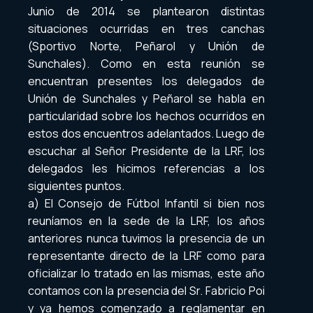
Junio de 2014 se plantearon distintas
situaciones ocurridas en tres canchas
(Sportivo Norte, Peñarol y Unión de
Sunchales). Como en esta reunión se
encuentran presentes los delegados de
Unión de Sunchales y Peñarol se habla en
particularidad sobre los hechos ocurridos en
estos dos encuentros adelantados. Luego de
escuchar al Señor Presidente de la LRF, los
delegados les hicimos referencias a los
siguientes puntos.
a) El Consejo de Fútbol Infantil si bien nos
reuníamos en la sede de la LRF, los años
anteriores nunca tuvimos la presencia de un
representante directo de la LRF como para
oficializar lo tratado en las mismas, este año
contamos con la presencia del Sr. Fabricio Poi
y ya hemos comenzado a reglamentar en