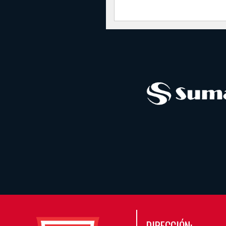
DIRECCIÓN: