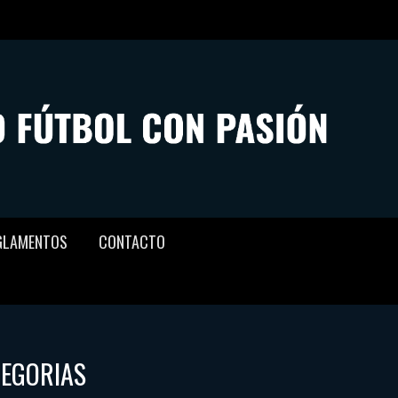
GLAMENTOS
CONTACTO
TEGORIAS