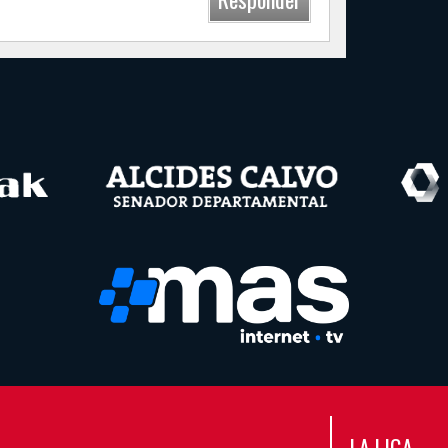
LA LIGA