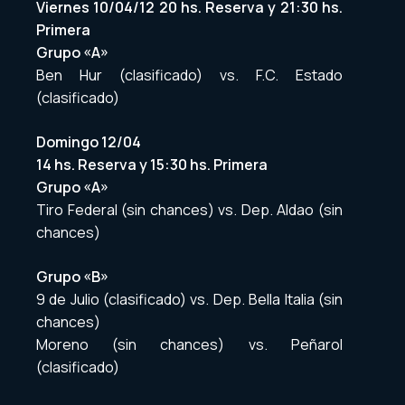
Viernes 10/04/12 20 hs. Reserva y 21:30 hs.
Primera
Grupo «A»
Ben Hur (clasificado) vs. F.C. Estado
(clasificado)
Domingo 12/04
14 hs. Reserva y 15:30 hs. Primera
Grupo «A»
Tiro Federal (sin chances) vs. Dep. Aldao (sin
chances)
Grupo «B»
9 de Julio (clasificado) vs. Dep. Bella Italia (sin
chances)
Moreno (sin chances) vs. Peñarol
(clasificado)