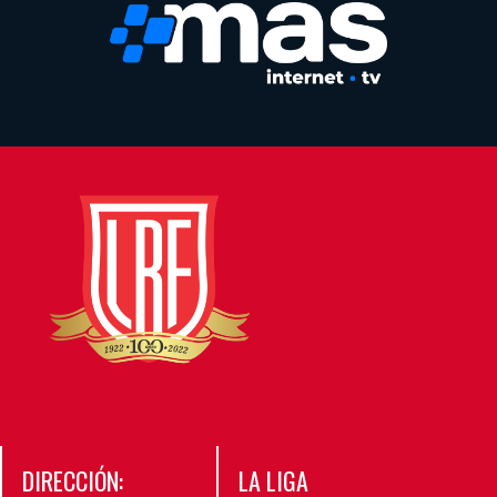
DIRECCIÓN:
LA LIGA