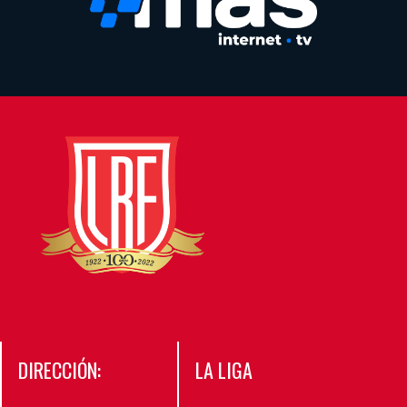
DIRECCIÓN:
LA LIGA