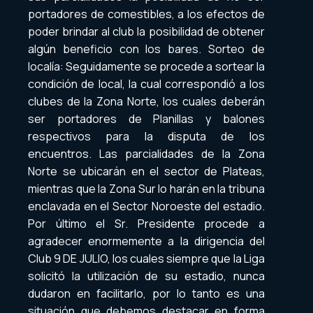
portadores de comestibles, a los efectos de
poder brindar al club la posibilidad de obtener
algún beneficio con los bares. Sorteo de
localía: Seguidamente se procede a sortear la
condición de local, la cual correspondió a los
clubes de la Zona Norte, los cuales deberán
ser portadores de Planillas y balones
respectivos para la disputa de los
encuentros. Las parcialidades de la Zona
Norte se ubicarán en el sector de Plateas,
mientras que la Zona Sur lo harán en la tribuna
enclavada en el Sector Noroeste del estadio.
Por último el Sr. Presidente procede a
agradecer enormemente a la dirigencia del
Club 9 DE JULIO, los cuales siempre que la Liga
solicitó la utilización de su estadio, nunca
dudaron en facilitarlo, por lo tanto es una
situación que debemos destacar en forma