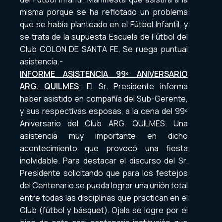
misma porque se ha reflotado un problema
que se había planteado en el Fútbol Infantil, y
se trata de la supuesta Escuela de Fútbol del
Club COLON DE SANTA FE. Se ruega puntual
asistencia.-
INFORME ASISTENCIA 99º ANIVERSARIO
ARG. QUILMES
: El Sr. Presidente informa
haber asistido en compañía del Sub-Gerente,
y sus respectivas esposas, a la cena del 99º
Aniversario del Club ARG. QUILMES. Una
asistencia muy importante en dicho
acontecimiento que provocó una fiesta
inolvidable. Para destacar el discurso del Sr.
Presidente solicitando que para los festejos
del Centenario se pueda lograr una unión total
entre todas las disciplinas que practican en el
Club (fútbol y básquet). Ojala se logre por el