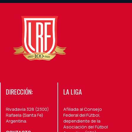
DIRECCIÓN:
LA LIGA
Rivadavia 328 (2300)
Afiliada al Consejo
Rafaela (Santa Fe)
Federal del Fútbol,
Argentina.
dependiente de la
Asociación del Fútbol