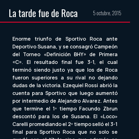
La tarde fue de Roca
5 octubre, 2015
Enorme triunfo de Sportivo Roca ante
Deportivo Susana, y se consagró Campeón
del Torneo «Definición BHY» de Primera
«C». El resultado final fue 3-1, el cual
terminó siendo justo ya que los de Roca
fueron superiores a su rival no dejando
dudas de la victoria. Ezequiel Rossi abrió la
cuenta para Sportivo que luego aumentó
por intermedio de Alejandro Alvarez. Antes
que termine el 1º tiempo Facundo Zbrun
descontó para los de Susana. El «Loco»
Carelli promediando el 2º tiempo selló el 3-1
final para Sportivo Roca que no solo se