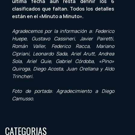
última fecha aún resta definir los 6
clasificados que faltan. Todos los detalles
están en el «Minuto a Minuto».
Agradecemos por la información a: Federico
Huepe, Gustavo Cassineri, Javier Pairetti,
Román Valler, Federico Racca, Mariano
Cipriani, Leonardo Sada, Ariel Arutt, Andrea
Sola, Ariel Quie, Gabriel Córdoba, «Pino»
Quiroga, Diego Acosta, Juan Orellana y Aldo
Trincheri.
Foto de portada: Agradecimiento a Diego
Camusso.
CATEGORIAS