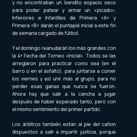
y no encontraban un bendito espacio seco
para poder patear y armar un «picado».
Inferiores e Infantiles de Primera «A» y
Primera «B» darán el puntapié inicial a este fin
de semana cargado de fútbol.
Y el domingo reanudarán los más grandes con
la 4ª Fecha del Torneo «Inicial». Todos se las
arreglaron para practicar como sea (en el
barro o en el asfalto), para juntarse a comer
los viernes y así unir más al grupo, para no
perder esas ganas que nunca se fueron.
Ahora hay que salir a la cancha a jugar
después de haber esperado tanto, pero con
el mismo sentimiento del primer partido.
Los árbitros también están al pie del cañon
dispuestos a salir a impartir justicia, porque