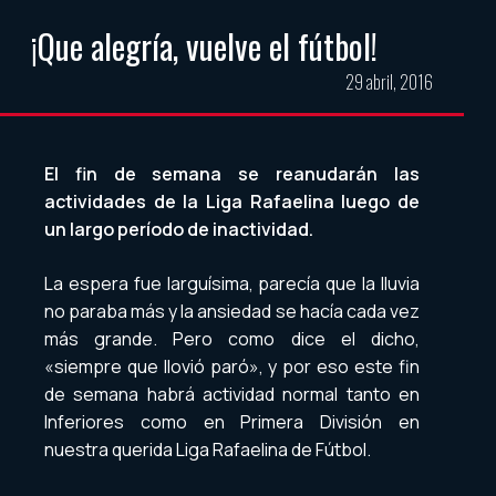
¡Que alegría, vuelve el fútbol!
29 abril, 2016
El fin de semana se reanudarán las
actividades de la Liga Rafaelina luego de
un largo período de inactividad.
La espera fue larguísima, parecía que la lluvia
no paraba más y la ansiedad se hacía cada vez
más grande. Pero como dice el dicho,
«siempre que llovió paró», y por eso este fin
de semana habrá actividad normal tanto en
Inferiores como en Primera División en
nuestra querida Liga Rafaelina de Fútbol.