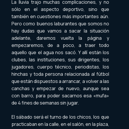
La lluvia trajo muchas complicaciones, y no
sólo en el aspecto deportivo, sino que
también en cuestiones más importantes aún.
Pero como buenos laburantes que somos no
hay dudas que vamos a sacar la situación
adelante, daremos vuelta la página y
empezaremos, de a poco, a traer todo
aquello que el agua nos sacó. Y allí están los
clubes, las instituciones, sus dirigentes, los
jugadores, cuerpo técnico, periodistas, los
hinchas y toda persona relacionada al fútbol
que están dispuestos a arrancar, a volver a las
canchas y empezar de nuevo, aunque sea
con barro, para poder sacarnos esa «mufa»
de 4 fines de semanas sin jugar.
El sábado será el turno de los chicos, los que
practicaban en la calle, en el salón, en la plaza,