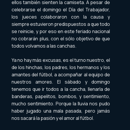
ellos también sienten la camiseta. A pesar de
celebrarse el domingo el Día del Trabajador,
los jueces colaboraron con la causa y
siempre estuvieron predispuestos a que todo
se reinicie, y por eso en este feriado nacional
no cobrarán plus, con el sólo objetivo de que
todos volvamos a las canchas.
Ya no hay más excusas, es el turno nuestro, el
de los hinchas, los padres, los hermanos y los
amantes del fútbol, a acompañar al equipo de
nuestros amores. El sábado y domingo
tenemos que ir todos a la cancha, llenarla de
banderas, papelitos, bombos, y sentimiento,
mucho sentimiento. Porque la lluvia nos pudo
haber jugado una mala pasada, pero jamás
nos sacará la pasión y el amor al fútbol.