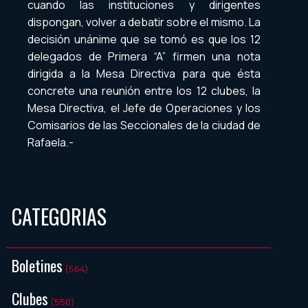
cuando las instituciones y dirigentes
dispongan, volver a debatir sobre el mismo. La
decisión unánime que se tomó es que los 12
delegados de Primera “A” firmen una nota
dirigida a la Mesa Directiva para que ésta
concrete una reunión entre los 12 clubes, la
Mesa Directiva, el Jefe de Operaciones y los
Comisarios de las Seccionales de la ciudad de
Rafaela.-
CATEGORIAS
Boletines
(564)
Clubes
(550)