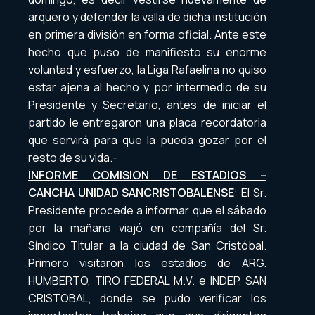
arquero y defender la valla de dicha institución
en primera división en forma oficial. Ante este
hecho que puso de manifiesto su enorme
voluntad y esfuerzo, la Liga Rafaelina no quiso
estar ajena al hecho y por intermedio de su
Presidente y Secretario, antes de iniciar el
partido le entregaron una placa recordatoria
que servirá para que la pueda gozar por el
resto de su vida.-
INFORME COMISION DE ESTADIOS –
CANCHA UNIDAD SANCRISTOBALENSE
: El Sr.
Presidente procede a informar que el sábado
por la mañana viajó en compañía del Sr.
Síndico Titular a la ciudad de San Cristóbal.
Primero visitaron los estadios de ARG.
HUMBERTO, TIRO FEDERAL M.V. e INDEP. SAN
CRISTOBAL, donde se pudo verificar los