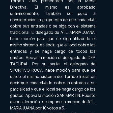
Torneo 2016 presentado por la Mesa
Directiva. El mismo es aprobado
unánimemente. También se puso a
consideración la propuesta de que cada club
cobre sus entradas o se siga con el sistema
tradicional. El delegado de ATL. MARIA JUANA,
hace moción para que se siga utilizando el
mismo sistema, es decir, que el local cobre las
entradas y se haga cargo de todos los
gastos. Apoya la moción el delegado de DEP.
TACURAL. Por su parte, el delegado de
SPORTIVO ROCA, hace moción para que se
utilice el mismo sistema del Torneo Inicial es
decir que cada club le cobre la entrada a su
parcialidad y que el local se haga cargo de los
gastos. Apoya la moción SAN MARTIN. Puesto
a consideración, se impone la moción de ATL.
MARIA JUANA por 10 votos a 3.-