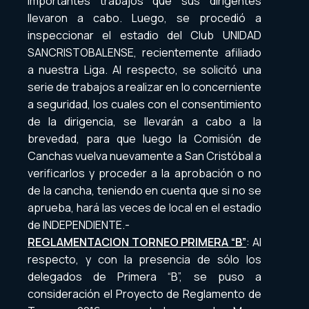
importantes trabajos que sus dirigentes
llevaron a cabo. Luego, se procedió a
inspeccionar el estadio del Club UNIDAD
SANCRISTOBALENSE, recientemente afiliado
a nuestra Liga. Al respecto, se solicitó una
serie de trabajos a realizar en lo concerniente
a seguridad, los cuales con el consentimiento
de la dirigencia, se llevarán a cabo a la
brevedad, para que luego la Comisión de
Canchas vuelva nuevamente a San Cristóbal a
verificarlos y proceder a la aprobación o no
de la cancha, teniendo en cuenta que si no se
aprueba, hará las veces de local en el estadio
de INDEPENDIENTE.-
REGLAMENTACION TORNEO PRIMERA “B”
: Al
respecto, y con la presencia de sólo los
delegados de Primera “B”, se puso a
consideración el Proyecto de Reglamento de