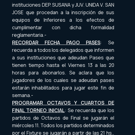
instituciones DEP. SUSANA y JUV. UNIDA V. SAN
JOSE que procedan a la inscripción de sus
equipos de Inferiores a los efectos de
cumplimentar con dicha formalidad
reglamentaria.-
RECORDAR FECHA PAGO PASES
: Se
recuerda a todos los delegados que informen
a sus instituciones que adeudan Pases que
tienen tiempo hasta el Viernes 13 a las 20
horas para abonarlos. Se aclara que los
jugadores de los cuales se adeudan pases
estarán inhabilitados para jugar este fin de
semana.-
PROGRAMAR OCTAVOS Y CUARTOS DE
FINAL TORNEO INICIAL
: Se recuerda que los
partidos de Octavos de Final se jugarán el
miércoles 11. Todos los partidos determinados
por el Fixture se jugarán a partir de las 21 hs.,