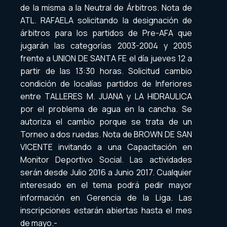
de la misma a la Neutral de Árbitros. Nota de
ATL. RAFAELA solicitando la designación de
árbitros para los partidos de Pre-AFA que
jugarán las categorías 2003-2004 y 2005
frente a UNION DE SANTA FE el día jueves 12 a
partir de las 13:30 horas. Solicitud cambio
condición de localías partidos de Inferiores
entre TALLERES M. JUANA y LA HIDRAULICA
por el problema de agua en la cancha. Se
autoriza el cambio porque se trata de un
Torneo a dos ruedas. Nota de BROWN DE SAN
VICENTE invitando a una Capacitación en
Monitor Deportivo Social. Las actividades
serán desde Julio 2016 a Junio 2017. Cualquier
interesado en el tema podrá pedir mayor
información en Gerencia de la Liga. Las
inscripciones estarán abiertas hasta el mes
de mayo.-