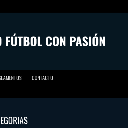
GLAMENTOS
CONTACTO
TEGORIAS