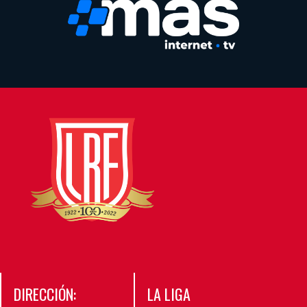
DIRECCIÓN:
LA LIGA