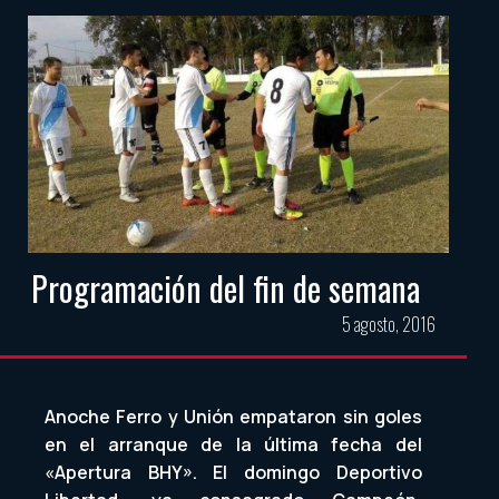
Programación del fin de semana
5 agosto, 2016
Anoche Ferro y Unión empataron sin goles
en el arranque de la última fecha del
«Apertura BHY». El domingo Deportivo