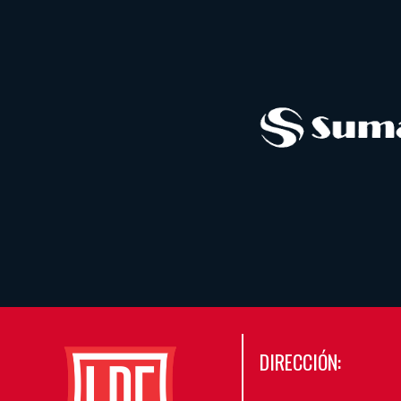
DIRECCIÓN: