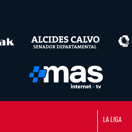
LA LIGA