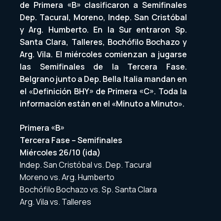
de Primera «B» clasificaron a Semifinales
Dep. Tacural, Moreno, Indep. San Cristóbal
y Arg. Humberto. En la Sur entraron Sp.
Santa Clara, Talleres, Bochófilo Bochazo y
Arg. Vila. El miércoles comienzan a jugarse
las Semifinales de la Tercera Fase.
Belgrano junto a Dep. Bella Italia mandan en
el «Definición BHY» de Primera «C». Toda la
información están en el «Minuto a Minuto».
Primera «B»
Tercera Fase – Semifinales
Miércoles 26/10 (ida)
Indep. San Cristóbal vs. Dep. Tacural
Moreno vs. Arg. Humberto
Bochófilo Bochazo vs. Sp. Santa Clara
Arg. Vila vs. Talleres