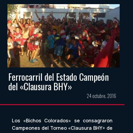
Ferrocarril del Estado Campeón
del «Clausura BHY»
24 octubre, 2016
Los «Bichos Colorados» se consagraron
Campeones del Torneo «Clausura BHY» de