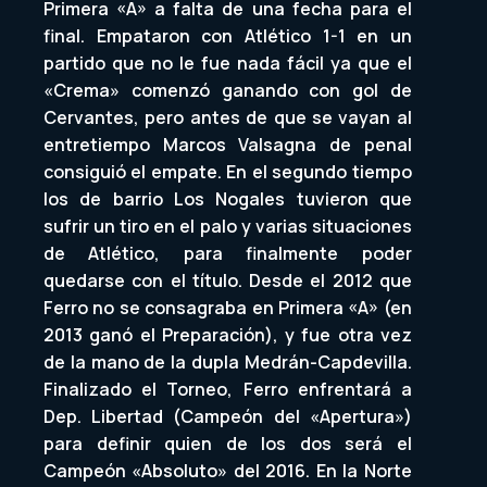
Primera «A» a falta de una fecha para el
final. Empataron con Atlético 1-1 en un
partido que no le fue nada fácil ya que el
«Crema» comenzó ganando con gol de
Cervantes, pero antes de que se vayan al
entretiempo Marcos Valsagna de penal
consiguió el empate. En el segundo tiempo
los de barrio Los Nogales tuvieron que
sufrir un tiro en el palo y varias situaciones
de Atlético, para finalmente poder
quedarse con el título. Desde el 2012 que
Ferro no se consagraba en Primera «A» (en
2013 ganó el Preparación), y fue otra vez
de la mano de la dupla Medrán-Capdevilla.
Finalizado el Torneo, Ferro enfrentará a
Dep. Libertad (Campeón del «Apertura»)
para definir quien de los dos será el
Campeón «Absoluto» del 2016. En la Norte