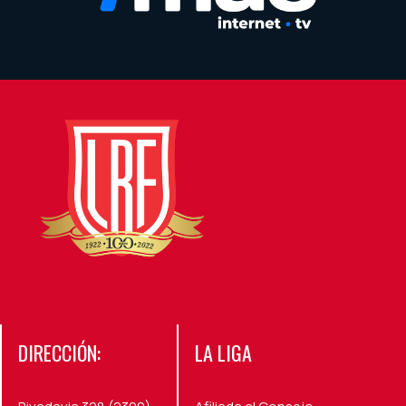
DIRECCIÓN:
LA LIGA