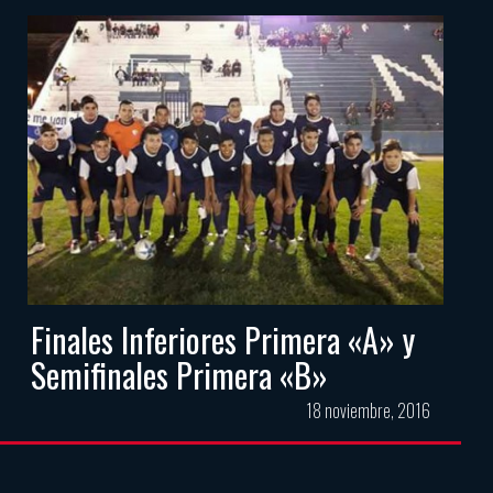
Finales Inferiores Primera «A» y
Semifinales Primera «B»
18 noviembre, 2016