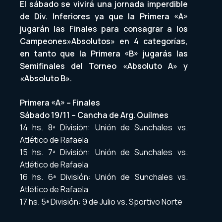
El sábado se vivirá una jornada imperdible
de Div. Inferiores ya que la Primera «A»
jugarán las Finales para consagrar a los
Campeones»Absolutos» en 4 categorías,
en tanto que la Primera «B» jugarás las
Semifinales del Torneo «Absoluto A» y
«Absoluto B».
Primera «A» – Finales
Sábado 19/11 – Cancha de Arg. Quilmes
14 hs. 8ª División: Unión de Sunchales vs.
Atlético de Rafaela
15 hs. 7ª División: Unión de Sunchales vs.
Atlético de Rafaela
16 hs. 6ª División: Unión de Sunchales vs.
Atlético de Rafaela
17 hs. 5ª División: 9 de Julio vs. Sportivo Norte