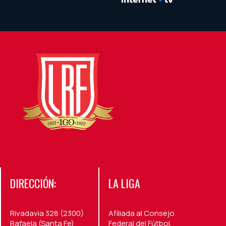
DIRECCIÓN:
LA LIGA
Rivadavia 328 (2300)
Afiliada al Consejo
Rafaela (Santa Fe)
Federal del Fútbol,