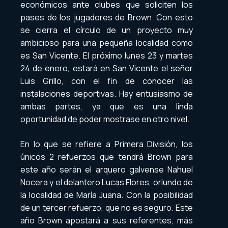
económicos ante clubes que soliciten los
pases de los jugadores de Brown. Con esto
se cierra el círculo de un proyecto muy
ambicioso para una pequeña localidad como
es San Vicente. El próximo lunes 23 y martes
24 de enero, estará en San Vicente el señor
Luis Grillo, con el fin de conocer las
instalaciones deportivas. Hay entusiasmo de
ambas partes, ya que es una linda
oportunidad de poder mostrase en otro nivel.
En lo que se refiere a Primera División, los
únicos 2 refuerzos que tendrá Brown para
este año serán el arquero galvense Nahuel
Nocera y el delantero Lucas Flores, oriundo de
la localidad de María Juana. Con la posibilidad
de un tercer refuerzo, que no es seguro. Este
año Brown apostará a sus referentes, más