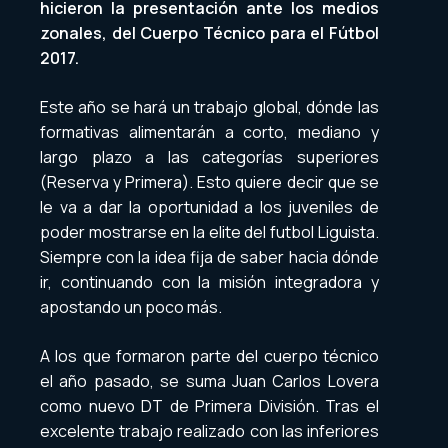
hicieron la presentación ante los medios
zonales, del Cuerpo Técnico para el Fútbol
2017.
Este año se hará un trabajo global, dónde las
formativas alimentarán a corto, mediano y
largo plazo a las categorías superiores
(Reserva y Primera). Esto quiere decir que se
le va a dar la oportunidad a los juveniles de
poder mostrarse en la elite del futbol Liguista.
Siempre con la idea fija de saber hacia dónde
ir, continuando con la misión integradora y
apostando un poco más.
A los que formaron parte del cuerpo técnico
el año pasado, se suma Juan Carlos Lovera
como nuevo DT de Primera División. Tras el
excelente trabajo realizado con las inferiores