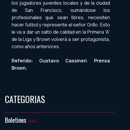
los jugadores juveniles locales y de la ciudad
de San Francisco, sumándose los
profesionales que sean libres, necesiten
hacer futbol y represente el señor Grillo. Esto
le va a dar un salto de calidad en la Primera “A”
de la Liga y Brown volverá a ser protagonista,
como años anteriores.
Referido: Gustavo Cassineri. Prensa
Brown.
CATEGORIAS
Boletines
(564)