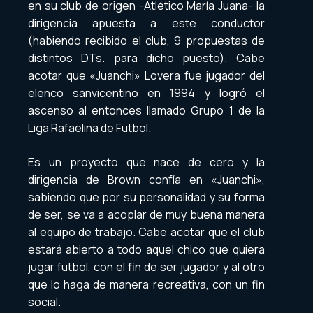
en su club de origen -Atlético María Juana- la
dirigencia apuesta a este conductor
(habiendo recibido el club, 9 propuestas de
distintos DTs. para dicho puesto). Cabe
acotar que «Juanchi» Lovera fue jugador del
elenco sanvicentino en 1994 y logró el
ascenso al entonces llamado Grupo 1 de la
Liga Rafaelina de Futbol.
Es un proyecto que nace de cero y la
dirigencia de Brown confía en «Juanchi»,
sabiendo que por su personalidad y su forma
de ser, se va a acoplar de muy buena manera
al equipo de trabajo. Cabe acotar que el club
estará abierto a todo aquel chico que quiera
jugar futbol, con el fin de ser jugador y al otro
que lo haga de manera recreativa, con un fin
social.