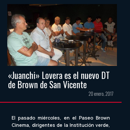
«Juanchi» Lovera es el nuevo DT
de Brown de San Vicente
20 enero, 2017
El pasado miércoles, en el Paseo Brown
Cinema, dirigentes de la Institución verde,