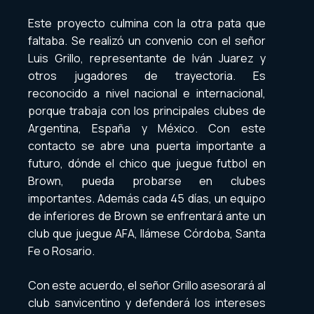
Este proyecto culmina con la otra pata que
faltaba. Se realizó un convenio con el señor
Luis Grillo, representante de Iván Juarez y
otros jugadores de trayectoria. Es
reconocido a nivel nacional e internacional,
porque trabaja con los principales clubes de
Argentina, España y México. Con este
contacto se abre una puerta importante a
futuro, dónde el chico que juegue futbol en
Brown, pueda probarse en clubes
importantes. Además cada 45 días, un equipo
de inferiores de Brown se enfrentará ante un
club que juegue AFA, llámese Córdoba, Santa
Fe o Rosario.
Con este acuerdo, el señor Grillo asesorará al
club sanvicentino y defenderá los intereses