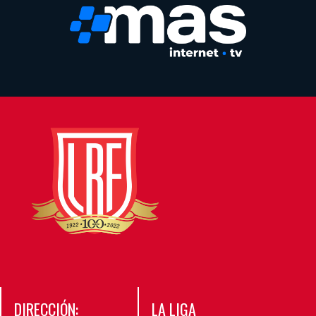
DIRECCIÓN:
LA LIGA