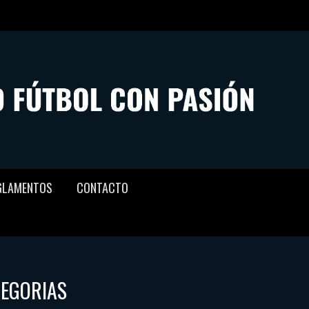
GLAMENTOS
CONTACTO
TEGORIAS