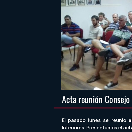
Acta reunión Consejo 
El pasado lunes se reunió e
Inferiores. Presentamos el act