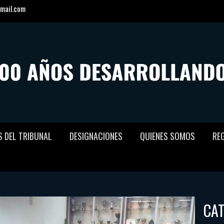
mail.com
S DEL TRIBUNAL
DESIGNACIONES
QUIENES SOMOS
RE
CA