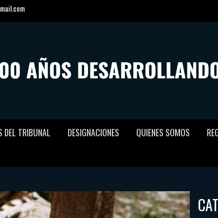
mail.com
S DEL TRIBUNAL
DESIGNACIONES
QUIENES SOMOS
RE
CA