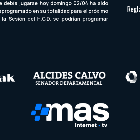
ue debía jugarse hoy domingo 02/04 ha sido
Regl
eprogramado en su totalidad para el próximo
la Sesión del H.C.D. se podrían programar