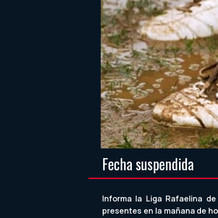
Fecha suspendida
Informa la Liga Rafaelina de
presentes en la mañana de ho