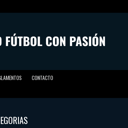
GLAMENTOS
CONTACTO
TEGORIAS