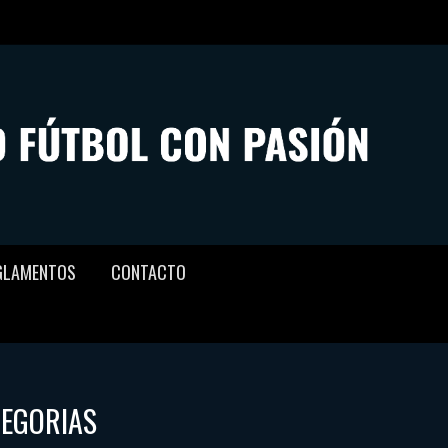
GLAMENTOS
CONTACTO
TEGORIAS