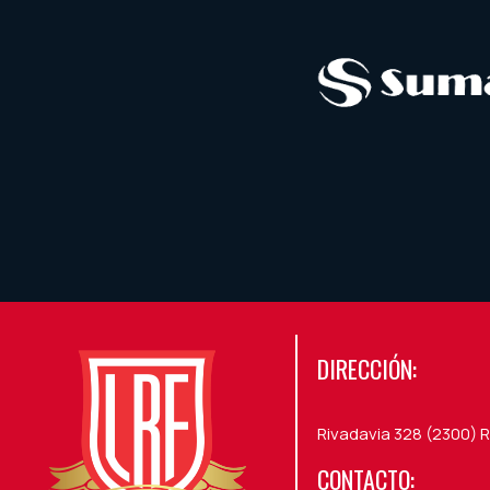
DIRECCIÓN:
Rivadavia 328 (2300) R
CONTACTO: