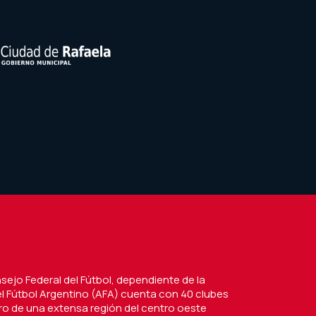
nsejo Federal del Fútbol, dependiente de la
l Fútbol Argentino (AFA) cuenta con 40 clubes
tro de una extensa región del centro oeste