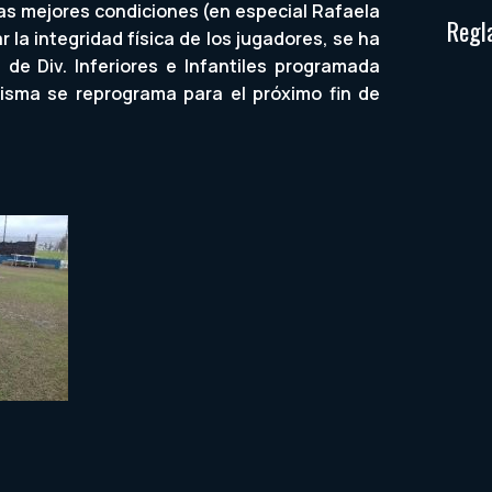
as mejores condiciones (en especial Rafaela
Regl
r la integridad física de los jugadores, se ha
de Div. Inferiores e Infantiles programada
isma se reprograma para el próximo fin de