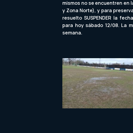
mismos no se encuentren en l
y Zona Norte), y para preserva
resuelto SUSPENDER la fecha 
para hoy sábado 12/08. La m
semana.