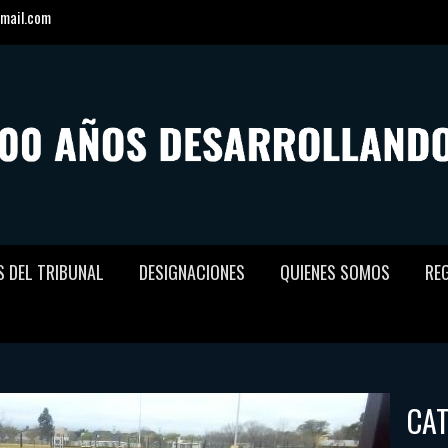
mail.com
S DEL TRIBUNAL
DESIGNACIONES
QUIENES SOMOS
RE
CA