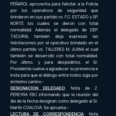
PEÑAROL aprovecha para felicitar a la Policía
por los operativos de seguridad que
brindaron en sus partido vs. F.C. ESTADO y SP.
NORTE los cuales se dieron con total
normalidad. Además el delegado de DEP.
TACURAL también deja expresas las
felicitaciones por el operativo brindado en el
último partido vs. TALLERES M. JUANA el cual
también se desarrolló con total normalidad.
Por último, y para despedirlos, el Sr.
Presidente vuelve a agradecer su presencia e
insta para que el diálogo entre todos siga por
el mismo camino.-
DESIGNACION DELEGADO
: Nota de Z.
PEREYRA FBC informando que la reunión del
día de la fecha designan como delegado al Sr.
Martín COALOVA. Se aprueba.-
LECTURA DE CORRESPONDENCIA
: Nota