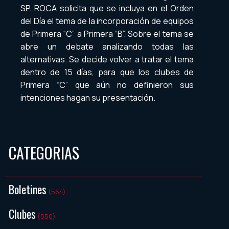
SP. ROCA solicita que se incluya en el Orden
del Día el tema de la incorporación de equipos
de Primera “C” a Primera “B”. Sobre el tema se
abre un debate analizando todas las
alternativas. Se decide volver a tratar el tema
dentro de 15 días, para que los clubes de
Primera “C” que aún no definieron sus
intenciones hagan su presentación.
CATEGORIAS
Boletines
(564)
Clubes
(550)