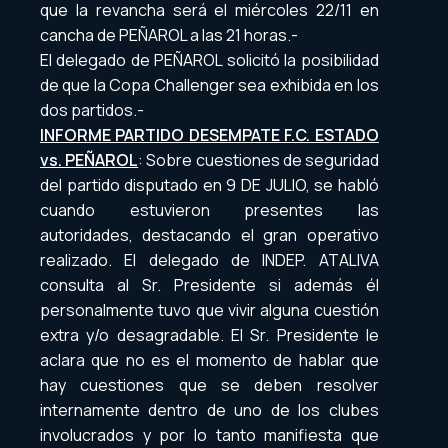
que la revancha será el miércoles 22/11 en
cancha de PEÑAROL a las 21 horas.-
El delegado de PEÑAROL solicitó la posibilidad
de que la Copa Challenger sea exhibida en los
dos partidos.-
INFORME PARTIDO DESEMPATE F.C. ESTADO
vs. PEÑAROL
: Sobre cuestiones de seguridad
del partido disputado en 9 DE JULIO, se habló
cuando estuvieron presentes las
autoridades, destacando el gran operativo
realizado. El delegado de INDEP. ATALIVA
consulta al Sr. Presidente si además él
personalmente tuvo que vivir alguna cuestión
extra y/o desagradable. El Sr. Presidente le
aclara que no es el momento de hablar que
hay cuestiones que se deben resolver
internamente dentro de uno de los clubes
involucrados y por lo tanto manifiesta que