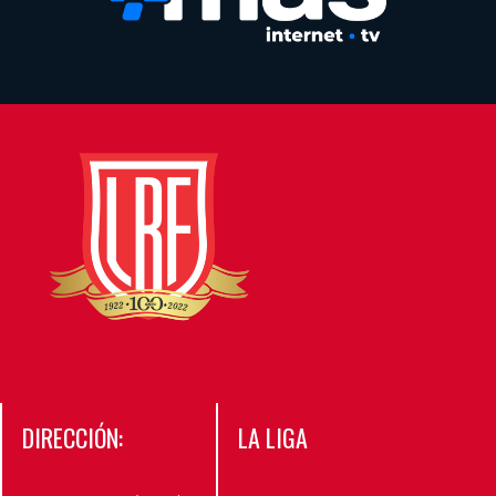
DIRECCIÓN:
LA LIGA