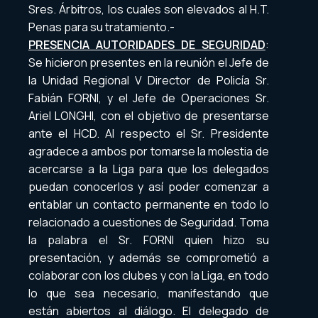
Sres. Árbitros, los cuales son elevados al H.T.
Penas para su tratamiento.-
PRESENCIA AUTORIDADES DE SEGURIDAD
:
Se hicieron presentes en la reunión el Jefe de
la Unidad Regional V Director de Policía Sr.
Fabián FORNI, y el Jefe de Operaciones Sr.
Ariel LONGHI, con el objetivo de presentarse
ante el HCD. Al respecto el Sr. Presidente
agradece a ambos por tomarse la molestia de
acercarse a la Liga para que los delegados
puedan conocerlos y así poder comenzar a
entablar un contacto permanente en todo lo
relacionado a cuestiones de Seguridad. Toma
la palabra el Sr. FORNI quien hizo su
presentación, y además se comprometió a
colaborar con los clubes y con la Liga, en todo
lo que sea necesario, manifestando que
están abiertos al diálogo. El delegado de