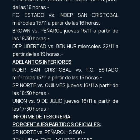
de las 18 horas.-
F.C. ESTADO vs. INDEP. SAN CRISTOBAL
miércoles 15/11 a partir de las 16 horas.-
BROWN vs. PEÑAROL jueves 16/11 a partir de
las 18:30 horas.-
DEP. LIBERTAD vs. BEN HUR miércoles 22/11 a
partir de las 19 horas.-
ADELANTOS INFERIORES
:
INDEP. SAN CRISTOBAL vs. F.C. ESTADO
miércoles 15/11 a partir de las 15 horas.-
SP. NORTE vs. QUILMES jueves 16/11 a partir de
las 18:30 horas.-
UNION vs. 9 DE JULIO jueves 16/11 a partir de
las 17:30 horas.-
INFORME DE TESORERIA
:
PORCENTAJES PARTIDOS OFICIALES
:
SP. NORTE vs. PEÑAROL: $ 560.-