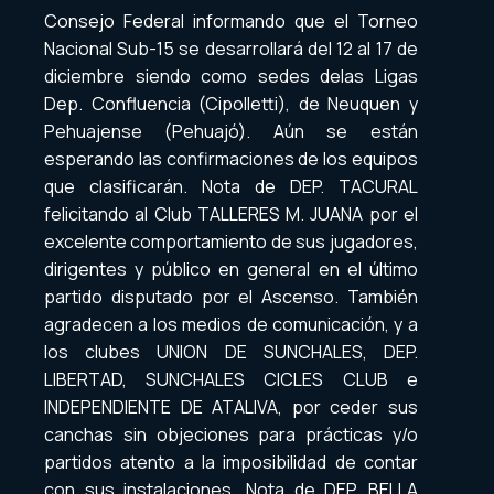
Consejo Federal informando que el Torneo
Nacional Sub-15 se desarrollará del 12 al 17 de
diciembre siendo como sedes delas Ligas
Dep. Confluencia (Cipolletti), de Neuquen y
Pehuajense (Pehuajó). Aún se están
esperando las confirmaciones de los equipos
que clasificarán. Nota de DEP. TACURAL
felicitando al Club TALLERES M. JUANA por el
excelente comportamiento de sus jugadores,
dirigentes y público en general en el último
partido disputado por el Ascenso. También
agradecen a los medios de comunicación, y a
los clubes UNION DE SUNCHALES, DEP.
LIBERTAD, SUNCHALES CICLES CLUB e
INDEPENDIENTE DE ATALIVA, por ceder sus
canchas sin objeciones para prácticas y/o
partidos atento a la imposibilidad de contar
con sus instalaciones. Nota de DEP. BELLA