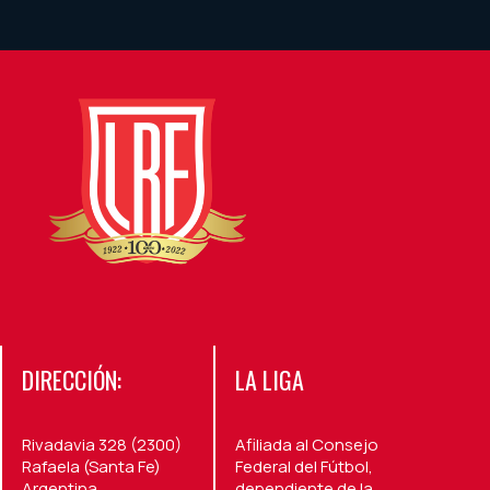
DIRECCIÓN:
LA LIGA
Rivadavia 328 (2300)
Afiliada al Consejo
Rafaela (Santa Fe)
Federal del Fútbol,
Argentina.
dependiente de la