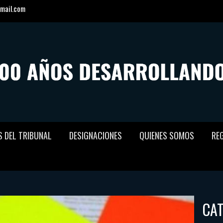
mail.com
S DEL TRIBUNAL
DESIGNACIONES
QUIENES SOMOS
RE
CA