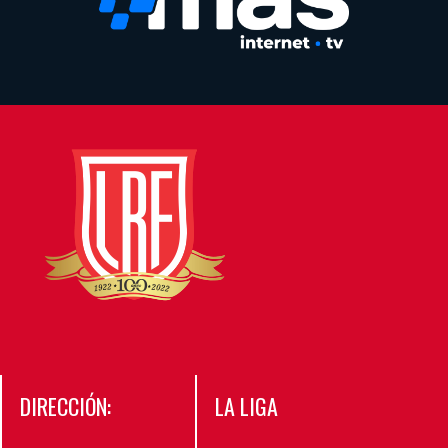
DIRECCIÓN:
LA LIGA