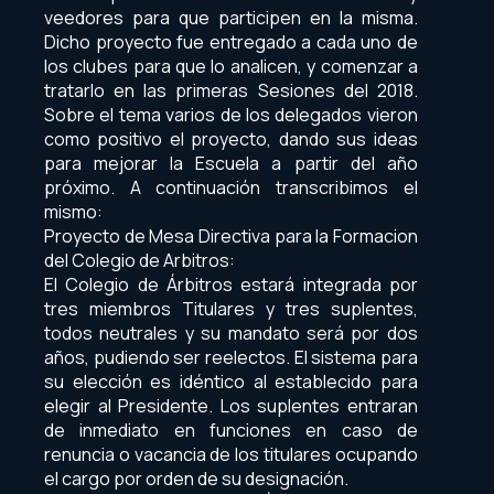
veedores para que participen en la misma.
Dicho proyecto fue entregado a cada uno de
los clubes para que lo analicen, y comenzar a
tratarlo en las primeras Sesiones del 2018.
Sobre el tema varios de los delegados vieron
como positivo el proyecto, dando sus ideas
para mejorar la Escuela a partir del año
próximo. A continuación transcribimos el
mismo:
Proyecto de Mesa Directiva para la Formacion
del Colegio de Arbitros:
El Colegio de Árbitros estará integrada por
tres miembros Titulares y tres suplentes,
todos neutrales y su mandato será por dos
años, pudiendo ser reelectos. El sistema para
su elección es idéntico al establecido para
elegir al Presidente. Los suplentes entraran
de inmediato en funciones en caso de
renuncia o vacancia de los titulares ocupando
el cargo por orden de su designación.