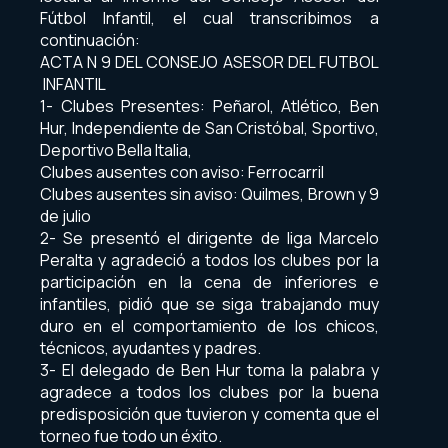
Fútbol Infantil, el cual transcribimos a
continuación:
ACTA N 9 DEL CONSEJO ASESOR DEL FUTBOL
INFANTIL
1- Clubes Presentes: Peñarol, Atlético, Ben
Hur, Independiente de San Cristóbal, Sportivo,
Deportivo Bella Italia,
Clubes ausentes con aviso: Ferrocarril
Clubes ausentes sin aviso: Quilmes, Brown y 9
de julio
2- Se presentó el dirigente de liga Marcelo
Peralta y agradeció a todos los clubes por la
participación en la cena de inferiores e
infantiles, pidió que se siga trabajando muy
duro en el comportamiento de los chicos,
técnicos, ayudantes y padres.
3- El delegado de Ben Hur toma la palabra y
agradece a todos los clubes por la buena
predisposición que tuvieron y comenta que el
torneo fue todo un éxito.