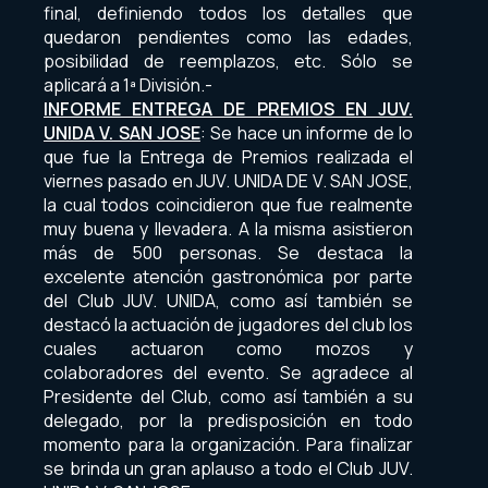
final, definiendo todos los detalles que
quedaron pendientes como las edades,
posibilidad de reemplazos, etc. Sólo se
aplicará a 1ª División.-
INFORME ENTREGA DE PREMIOS EN JUV.
UNIDA V. SAN JOSE
: Se hace un informe de lo
que fue la Entrega de Premios realizada el
viernes pasado en JUV. UNIDA DE V. SAN JOSE,
la cual todos coincidieron que fue realmente
muy buena y llevadera. A la misma asistieron
más de 500 personas. Se destaca la
excelente atención gastronómica por parte
del Club JUV. UNIDA, como así también se
destacó la actuación de jugadores del club los
cuales actuaron como mozos y
colaboradores del evento. Se agradece al
Presidente del Club, como así también a su
delegado, por la predisposición en todo
momento para la organización. Para finalizar
se brinda un gran aplauso a todo el Club JUV.