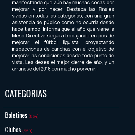
manifestando que aún hay muchas cosas por
mejorar y por hacer. Destaca las Finales
vividas en todas las categorías, con una gran
asistencia de público como no ocurría desde
hace tiempo. Informa que el año que viene la
Mesa Directiva seguirá trabajando en pos de
mejorar el fútbol liguista, proyectando
inspecciones de canchas con el objetivo de
mejorar las condiciones desde todo punto de
vista. Les desea el mejor cierre de año, y un
arranque del 2018 con mucho porvenir.-
CATEGORIAS
Boletines
(564)
Clubes
(550)