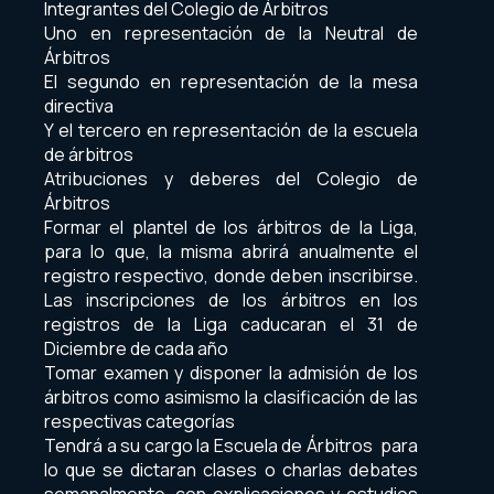
Integrantes del Colegio de Árbitros
Uno en representación de la Neutral de
Árbitros
El segundo en representación de la mesa
directiva
Y el tercero en representación de la escuela
de árbitros
Atribuciones y deberes del Colegio de
Árbitros
Formar el plantel de los árbitros de la Liga,
para lo que, la misma abrirá anualmente el
registro respectivo, donde deben inscribirse.
Las inscripciones de los árbitros en los
registros de la Liga caducaran el 31 de
Diciembre de cada año
Tomar examen y disponer la admisión de los
árbitros como asimismo la clasificación de las
respectivas categorías
Tendrá a su cargo la Escuela de Árbitros para
lo que se dictaran clases o charlas debates