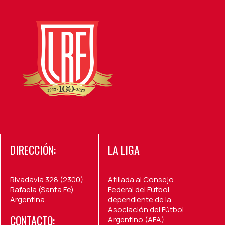
DIRECCIÓN:
LA LIGA
Rivadavia 328 (2300)
Afiliada al Consejo
Rafaela (Santa Fe)
Federal del Fútbol,
Argentina.
dependiente de la
Asociación del Fútbol
CONTACTO:
Argentino (AFA)