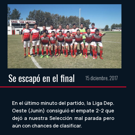
Se escapó en el final
15 diciembre, 2017
En el último minuto del partido, la Liga Dep.
Oeste (Junin) consiguió el empate 2-2 que
dejó a nuestra Selección mal parada pero
aún con chances de clasificar.