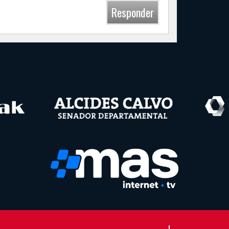
Responder