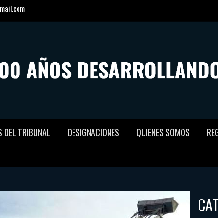
mail.com
S DEL TRIBUNAL
DESIGNACIONES
QUIENES SOMOS
RE
CA