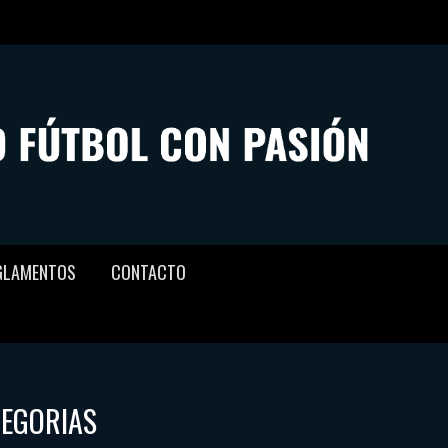
GLAMENTOS
CONTACTO
TEGORIAS