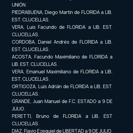
UNIÓN.
PIEDRABUENA, Diego Martin de FLORIDA a LIB.
EST. CLUCELLAS.
VERA, Luis Facundo de FLORIDA a LIB. EST.
CLUCELLAS.
CORDOBA, Daniel Andrés de FLORIDA a LIB.
EST. CLUCELLAS.
ACOSTA, Facundo Maximiliano de FLORIDA a
LIB. EST. CLUCELLAS.
VERA, Emanuel Maximiliano de FLORIDA a LIB.
EST. CLUCELLAS.
ORTIGOZA, Luis Adrián de FLORIDA a LIB. EST.
CLUCELLAS.
GRANDE, Juan Manuel de F.C. ESTADO a 9 DE
JULIO.
PERETTI, Bruno de FLORIDA a LIB. EST
CLUCELLAS.
DIAZ, Flavio Ezequiel de LIBERTAD a 9 DE JULIO.