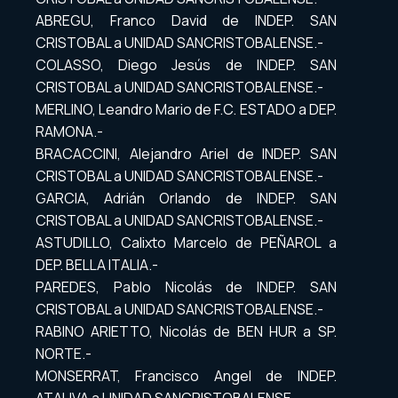
ABREGU, Franco David de INDEP. SAN
CRISTOBAL a UNIDAD SANCRISTOBALENSE.-
COLASSO, Diego Jesús de INDEP. SAN
CRISTOBAL a UNIDAD SANCRISTOBALENSE.-
MERLINO, Leandro Mario de F.C. ESTADO a DEP.
RAMONA.-
BRACACCINI, Alejandro Ariel de INDEP. SAN
CRISTOBAL a UNIDAD SANCRISTOBALENSE.-
GARCIA, Adrián Orlando de INDEP. SAN
CRISTOBAL a UNIDAD SANCRISTOBALENSE.-
ASTUDILLO, Calixto Marcelo de PEÑAROL a
DEP. BELLA ITALIA.-
PAREDES, Pablo Nicolás de INDEP. SAN
CRISTOBAL a UNIDAD SANCRISTOBALENSE.-
RABINO ARIETTO, Nicolás de BEN HUR a SP.
NORTE.-
MONSERRAT, Francisco Angel de INDEP.