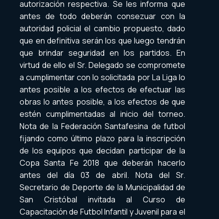
autorización respectiva. Se les informa que
antes de todo deberán consezuar con la
autoridad policial el cambio propuesto, dado
que en definitiva serán los que luego tendrán
que brindar seguridad en los partidos. En
virtud de ello el Sr. Delegado se compromete
a cumplimentar con lo solicitada por La Liga lo
antes posible a los efectos de efectuar las
obras lo antes posible, a los efectos de que
estén cumplimentadas al inicio del torneo.
Nota de la Federación Santafesina de futbol
fijando como último plazo para la inscripción
de los equipos que decidan participar de la
Copa Santa Fe 2018 que deberán hacerlo
antes del día 03 de abril. Nota del Sr.
Secretario de Deporte de la Municipalidad de
San Cristóbal invitada al Curso de
Capacitación de Futbol Infantil y Juvenil para el