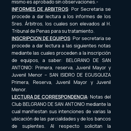
mismo es aprobado sin observaciones.-
INFORMES DE ARBITROS
: Por Secretaria se
procede a dar lectura a los informes de los
Sres. Árbitros, los cuales son elevados al H.
Tribunal de Penas para su tratamiento.
INSCRIPCION DE EQUIPOS
: Por secretaria se
procede a dar lectura a las siguientes notas
mediante las cuales proceden a la inscripción
de equipos, a saber: BELGRANO DE SAN
ANTONIO: Primera, reserva, Juvenil Mayor y
Juvenil Menor – SAN ISIDRO DE EGUSQUIZA
Primera, Reserva, Juvenil Mayor y Juvenil
Menor.
LECTURA DE CORRESPONDENCIA
: Notas del
Club BELGRANO DE SAN ANTONIO mediante la
cual manifiestan sus intenciones de varias la
ubicación de las parcialidades y de los bancos
de suplentes. Al respecto solicitan la