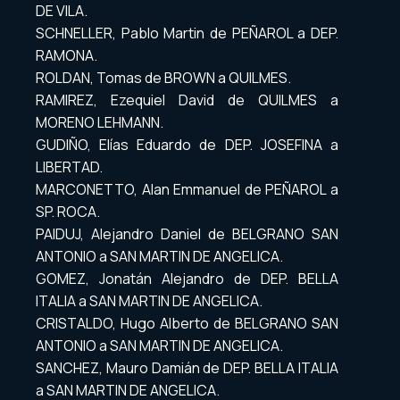
DE VILA.
SCHNELLER, Pablo Martin de PEÑAROL a DEP.
RAMONA.
ROLDAN, Tomas de BROWN a QUILMES.
RAMIREZ, Ezequiel David de QUILMES a
MORENO LEHMANN.
GUDIÑO, Elías Eduardo de DEP. JOSEFINA a
LIBERTAD.
MARCONETTO, Alan Emmanuel de PEÑAROL a
SP. ROCA.
PAIDUJ, Alejandro Daniel de BELGRANO SAN
ANTONIO a SAN MARTIN DE ANGELICA.
GOMEZ, Jonatán Alejandro de DEP. BELLA
ITALIA a SAN MARTIN DE ANGELICA.
CRISTALDO, Hugo Alberto de BELGRANO SAN
ANTONIO a SAN MARTIN DE ANGELICA.
SANCHEZ, Mauro Damián de DEP. BELLA ITALIA
a SAN MARTIN DE ANGELICA.