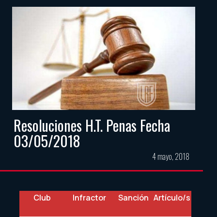
Resoluciones H.T. Penas Fecha
03/05/2018
4 mayo, 2018
Club
Infractor
Sanción
Artículo/s