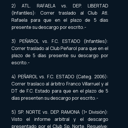
2) ATL. RAFAELA vs. DEP. LIBERTAD
(Infantiles): Correr traslado al Club Atl.
Rafaela para que en el plazo de 5 días
presente su descargo por escrito.-
3) PEÑAROL vs. F.C. ESTADO (Infantiles):
Correr traslado al Club Peñarol para que en el
plazo de 5 días presente su descargo por
escrito.-
4) PEÑAROL vs. F.C. ESTADO (Categ. 2006):
Correr traslaco al árbitro Franco Villarruel y al
DT de F.C. Estado para que en el plazo de 5
días presenten su descargo por escrito.-
5) SP. NORTE vs. DEP. RAMONA (1ª División):
Visto el informe arbitral y el descargo
presentado por el Club Sp. Norte. Resuelve: