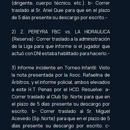
(dirigente, cuerpo técnico, etc.). b- Correr
traslado al Sr. Ariel Quie para que en el plazo
de 5 días presente su descargo por escrito.-
2) Z. PEREYRA FBC vs. LA HIDRAULICA
(Reserva): Correr traslado a la administración
de la Liga para que informe si el jugador que
actuó con DNI estaba habilitado para hacerlo.-
3) Informe incidente en Torneo Infantil: Visto
la nota presentada por la Asoc. Rafaelina de
Árbitros, y el informe policial, ambos elevados
a este H.T. Penas por el HCD. Resuelve: a-
Correr traslado al Club Sp. Norte para que en
el plazo de 5 días presente su descargo por
escrito. b- Correr traslado al Sr. Miguel
Acevedo (Sp. Norte) para que en el plazo de 5
días presente su descargo por escrito. c-