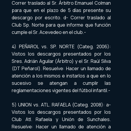
Correr traslado al Sr. Árbitro Emanuel Colman
para que en el plazo de 5 días presente su
descargo por escrito. d- Correr traslado al
Club Sp. Norte para que informe que función
cumple el Sr. Acevedeo en el club.-
4) PEÑAROL vs. SP. NORTE (Categ. 2006):
Vistos los descargos presentados por los
Sres. Adrián Aguilar (Árbitro) y el Sr. Raúl Silva
(DT Peñarol). Resuelve: Hacer un llamado de
atención a los mismos e instarlos a que en lo
sucesivo se atengan a cumplir las
reglamentaciones vigentes del fútbol infantil.-
5) UNION vs. ATL. RAFAELA (Categ. 2008): a-
Vistos los descargos presentados por los
Club Atl. Rafaela y Unión de Sunchales.
Resuelve: Hacer un llamado de atención a