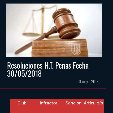
Resoluciones H.T. Penas Fecha
30/05/2018
31 mayo, 2018
Club
Infractor
Sanción
Artículo/s