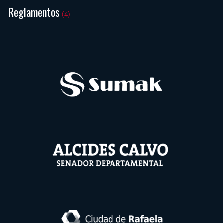
Reglamentos
(4)