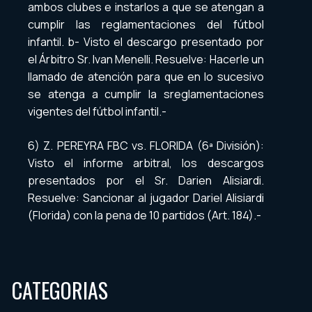
ambos clubes e instarlos a que se atengan a
cumplir las reglamentaciones del fútbol
infantil. b- Visto el descargo presentado por
el Árbitro Sr. Ivan Menelli. Resuelve: Hacerle un
llamado de atención para que en lo sucesivo
se atenga a cumplir la sreglamentaciones
vigentes del fútbol infantil.-
6) Z. PEREYRA FBC vs. FLORIDA (6ª División):
Visto el informe arbitral, los descargos
presentados por el Sr. Darien Alisiardi.
Resuelve: Sancionar al jugador Dariel Alisiardi
(Florida) con la pena de 10 partidos (Art. 184).-
CATEGORIAS