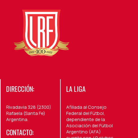
DIRECCIÓN:
LA LIGA
Rivadavia 328 (2300)
Afiliada al Consejo
Rafaela (Santa Fe)
Federal del Fútbol,
Argentina.
dependiente de la
Asociación del Fútbol
CONTACTO:
Argentino (AFA)
cuenta con 40 clubes