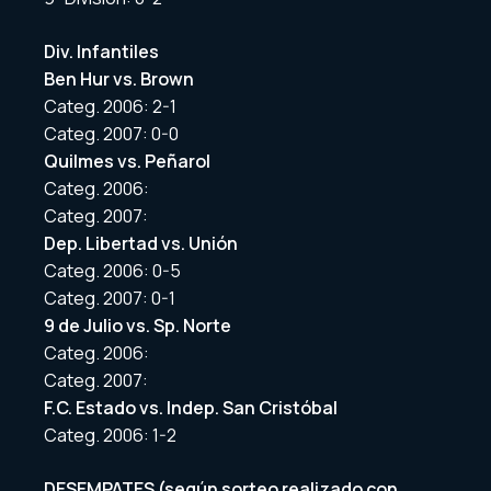
Div. Infantiles
Ben Hur vs. Brown
Categ. 2006: 2-1
Categ. 2007: 0-0
Quilmes vs. Peñarol
Categ. 2006:
Categ. 2007:
Dep. Libertad vs. Unión
Categ. 2006: 0-5
Categ. 2007: 0-1
9 de Julio vs. Sp. Norte
Categ. 2006:
Categ. 2007:
F.C. Estado vs. Indep. San Cristóbal
Categ. 2006: 1-2
DESEMPATES (según sorteo realizado con