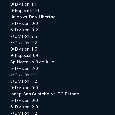
9ª División: 1-1
9ª Especial: 1-0
Unión vs. Dep. Libertad
5ª División: 0-0
6ª División: 0-2
7ª División: 2-2
8ª División: 1-2
9ª División: 1-3
9ª Especial: 0-0
Sp. Norte vs. 9 de Julio
5ª División: 2-0
7ª División: 0-1
8ª División: 1-2
9ª División: 0-0
Indep. San Cristóbal vs. F.C. Estado
5ª División: 0-0
6ª División: 2-0
7ª División: 1-2