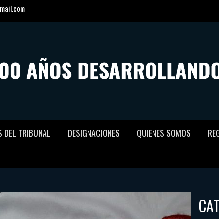
mail.com
S DEL TRIBUNAL
DESIGNACIONES
QUIENES SOMOS
RE
CA