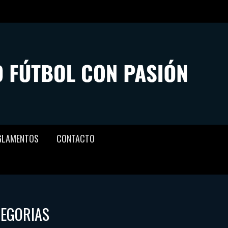
GLAMENTOS
CONTACTO
TEGORIAS