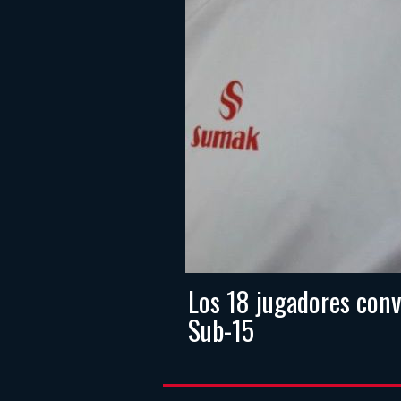
Los 18 jugadores conv
Sub-15