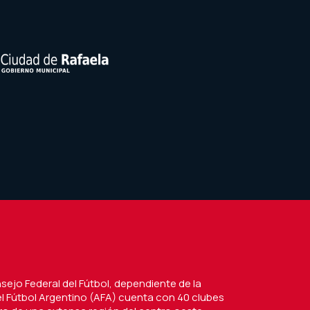
nsejo Federal del Fútbol, dependiente de la
l Fútbol Argentino (AFA) cuenta con 40 clubes