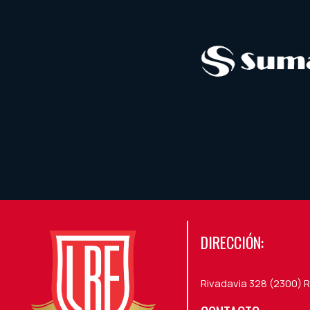
DIRECCIÓN:
Rivadavia 328 (2300) R