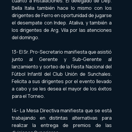
cuanto a instalaciones. El delegado de Dep.
Bella Italia también hace lo mismo con los
dirigentes de Ferro en oportunidad de jugarse
el desempate con Indep. Ataliva, y también a
los dirigentes de Arg. Vila por las atenciones
del domingo.
13- El Sr. Pro-Secretario manifiesta que asistió
junto al Gerente y Sub-Gerente al
lanzamiento y sorteo de la Fiesta Nacional del
Fútbol Infantil del Club Unión de Sunchales.
Felicita a sus dirigentes por el evento llevado
a cabo y se les desea el mayor de los éxitos
para el Torneo.
14- La Mesa Directiva manifiesta que se está
trabajando en distintas alternativas para
realizar la entrega de premios de las