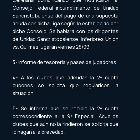
Consejo Federal incumplimiento de Unidad
Sancristobalense del pago de una supuesta
deuda con dicha Liga según lo establecido por
dicho Consejo. Se hablará con los dirigentes
de Unidad Sancristobalense. Inferiores Unión
vs. Quilmes jugarán viernes 28/09.
3- Informe de tesorería y pases de jugadores.
4- A los clubes que adeudan la 2ª cuota
cupones se solicita que regularicen la
situación.
5- Se informa que se recibió la 2ª cuota
correspondiente a la 9ª Especial. Aquellos
clubes que aún no la rindieron se solicita que
lo hagan a la brevedad.