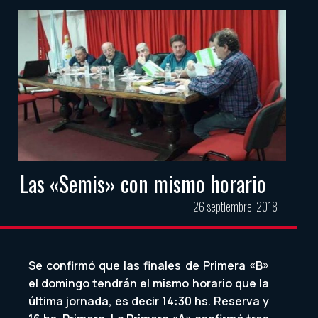
Las «Semis» con mismo horario
26 septiembre, 2018
Se confirmó que las finales de Primera «B»
el domingo tendrán el mismo horario que la
última jornada, es decir 14:30 hs. Reserva y