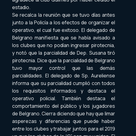
estadio.
Se recalca la reunión que se tuvo días antes
junto a la Policía a los efectos de organizar el
operativo, el cual fue exitoso. El delegado de
Belgrano manifiesta que se había avisado a
los clubes que no podían ingresar pirotecnia,
y notó que la parcialidad de Dep. Susana tiró
pirotecnia. Dice que la parcialidad de Belgrano
tuvo mayor control que las demás
parcialidades. El delegado de Sp. Aureliense
informa que su parcialidad cumplió con todos
los requisitos informados y destaca el
operativo policial. También destaca el
comportamiento del público y los jugadores
de Belgrano. Cierra diciendo que hay que limar
asperezas y diferencias que puede haber
entre los clubes y trabajar juntos para el 2019