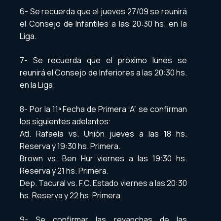
6- Se recuerda que el jueves 27/09 se reunirá
el Consejo de Infantiles a las 20:30 hs. en la
Liga.
7- Se recuerda que el próximo lunes se
reunirá el Consejo de Inferiores a las 20:30 hs.
en la Liga.
8- Por la 11ª Fecha de Primera “A” se confirman
los siguientes adelantos:
Atl. Rafaela vs. Unión jueves a las 18 hs.
Reserva y 19:30 hs. Primera.
Brown vs. Ben Hur viernes a las 19:30 hs.
Reserva y 21 hs. Primera.
Dep. Tacural vs. F.C. Estado viernes a las 20:30
hs. Reserva y 22 hs. Primera.
9- Se confirmar las revanchas de las