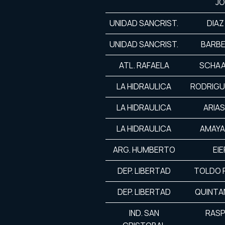
JO
UNIDAD SANCRIST.
DIAZ
UNIDAD SANCRIST.
BARBE
ATL. RAFAELA
SCHAA
LA HIDRAULICA
RODRIGU
LA HIDRAULICA
ARIAS
LA HIDRAULICA
AMAYA
ARG. HUMBERTO
EIE
DEP. LIBERTAD
TOLDO 
DEP. LIBERTAD
QUINTA
IND. SAN
RASP