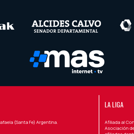
LA LIGA
afaela (Santa Fe) Argentina.
Afiliada al Co
Asociación de