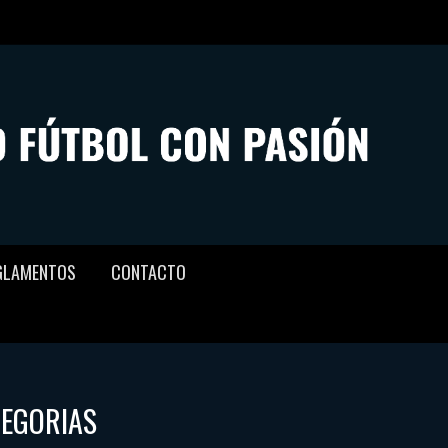
GLAMENTOS
CONTACTO
TEGORIAS