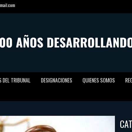
mail.com
S DEL TRIBUNAL
DESIGNACIONES
QUIENES SOMOS
RE
CA