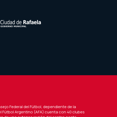
nsejo Federal del Fútbol, dependiente de la
l Fútbol Argentino (AFA) cuenta con 40 clubes