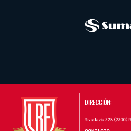
DIRECCIÓN:
Rivadavia 328 (2300) R