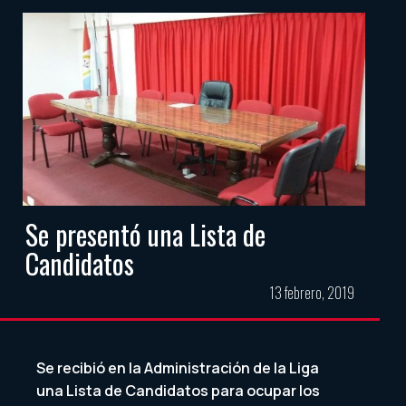
Se presentó una Lista de
Candidatos
13 febrero, 2019
Se recibió en la Administración de la Liga
una Lista de Candidatos para ocupar los