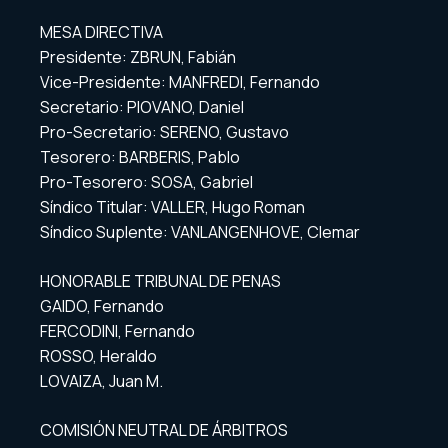
MESA DIRECTIVA
Presidente: ZBRUN, Fabián
Vice-Presidente: MANFREDI, Fernando
Secretario: PIOVANO, Daniel
Pro-Secretario: SERENO, Gustavo
Tesorero: BARBERIS, Pablo
Pro-Tesorero: SOSA, Gabriel
Síndico Titular: VALLER, Hugo Roman
Síndico Suplente: VANLANGENHOVE, Clemar
HONORABLE TRIBUNAL DE PENAS
GAIDO, Fernando
FERCODINI, Fernando
ROSSO, Heraldo
LOVAIZA, Juan M.
COMISIÓN NEUTRAL DE ÁRBITROS