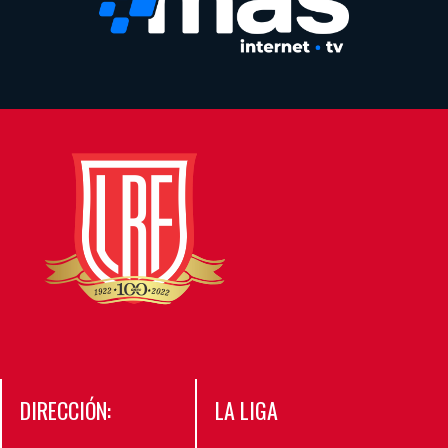
DIRECCIÓN:
LA LIGA