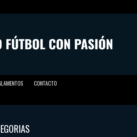
GLAMENTOS
CONTACTO
TEGORIAS