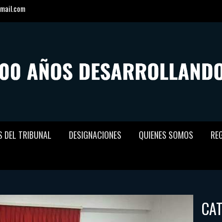
mail.com
S DEL TRIBUNAL
DESIGNACIONES
QUIENES SOMOS
RE
CA