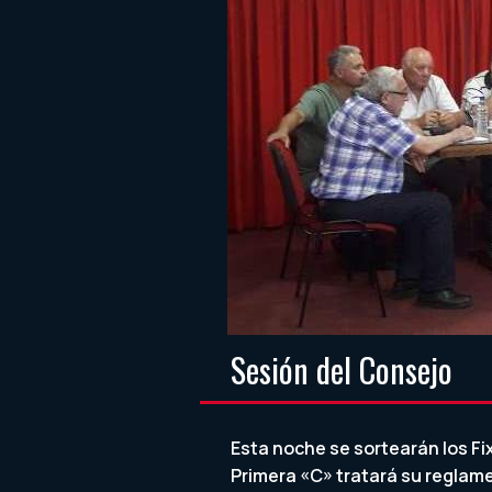
Sesión del Consejo
Esta noche se sortearán los Fi
Primera «C» tratará su reglame