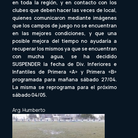
en toda la región, y en contacto con los
clubes que deben hacer las veces de local,
quienes comunicaron mediante imágenes
que los campos de juego no se encuentran
en las mejores condiciones, y que una
posible mejora del tiempo no ayudaría a
recuperar los mismos ya que se encuentran
con mucha agua, se ha decidido
SUSPENDER la fecha de Div. Inferiores e
Infantiles de Primera «A» y Primera «B»
programada para mañana sábado 27/04.
La misma se reprograma para el próximo
sábado 04/05.
Arg. Humberto