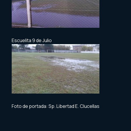
Escuelita 9 de Julio
Foto de portada: Sp. Libertad E. Clucellas