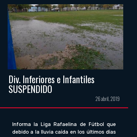
Div. Inferiores e Infantiles
SUSPENDIDO
26 abril, 2019
Informa la Liga Rafaelina de Fútbol que
debido a la lluvia caída en los últimos días