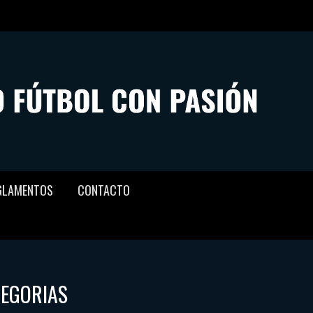
GLAMENTOS
CONTACTO
TEGORIAS