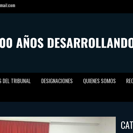
mail.com
S DEL TRIBUNAL
DESIGNACIONES
QUIENES SOMOS
RE
CA