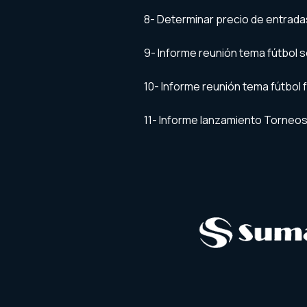
8- Determinar precio de entradas
9- Informe reunión tema fútbol s
10- Informe reunión tema fútbol
11- Informe lanzamiento Torneos