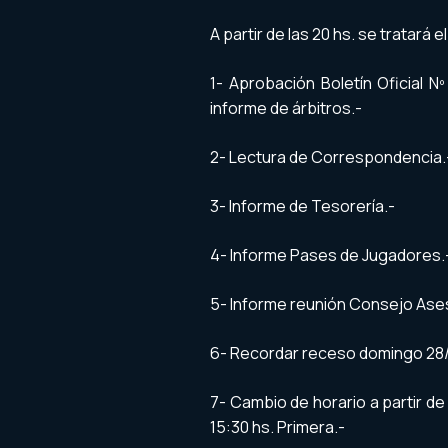
A partir de las 20 hs. se tratará e
1- Aprobación Boletín Oficial 
informe de árbitros.-
2- Lectura de Correspondencia.
3- Informe de Tesorería.-
4- Informe Pases de Jugadores.
5- Informe reunión Consejo Asesor
6- Recordar receso domingo 28
7- Cambio de horario a partir de 
15:30 hs. Primera.-