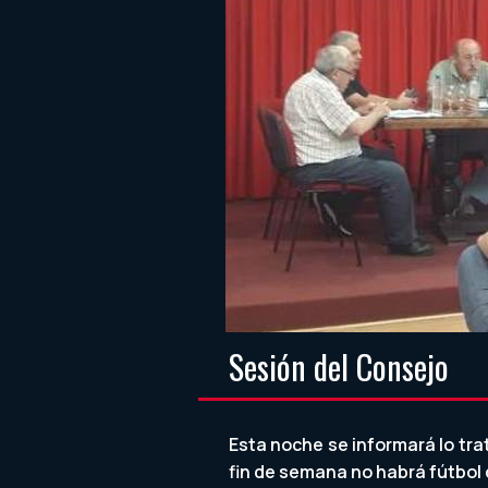
Sesión del Consejo
Esta noche se informará lo tra
fin de semana no habrá fútbol d