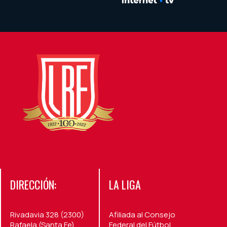
DIRECCIÓN:
LA LIGA
Rivadavia 328 (2300)
Afiliada al Consejo
Rafaela (Santa Fe)
Federal del Fútbol,