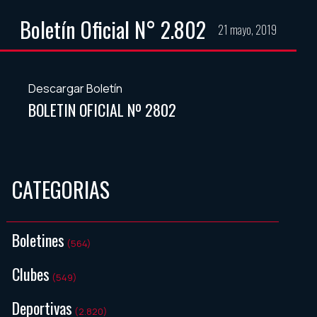
Boletín Oficial N° 2.802
21 mayo, 2019
Descargar Boletín
BOLETIN OFICIAL Nº 2802
CATEGORIAS
Boletines
(564)
Clubes
(549)
Deportivas
(2.820)