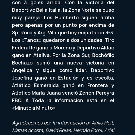
con 3 goles arriba. Con la victoria del
Deportivo Bella Italia, la Zona Norte se puso
muy pareja. Los Humberto siguen arriba
pero apenas por un punto por encima de
Sp. Roca y Arg. Vila que hoy empataron 3-3.
Los «Tanos» quedaron a dos unidades. Tiro
Federal le ganó a Moreno y Deportivo Aldao
ganó en Ataliva. Por la Zona Sur, Bochófilo
Bochazo sumó una nueva victoria en
Angélica y sigue como líder. Deportivo
Josefina ganó en Estación y es escolta.
Atlético Esmeralda ganó en Frontera y
Atlético María Juana venció Zenón Pereyra
FBC. A Toda la información está en el
«Minuto a Minuto».
Agradecemos por la información a: Atilio Heit,
Matías Acosta, David Rojas, Hernán Forni, Ariel