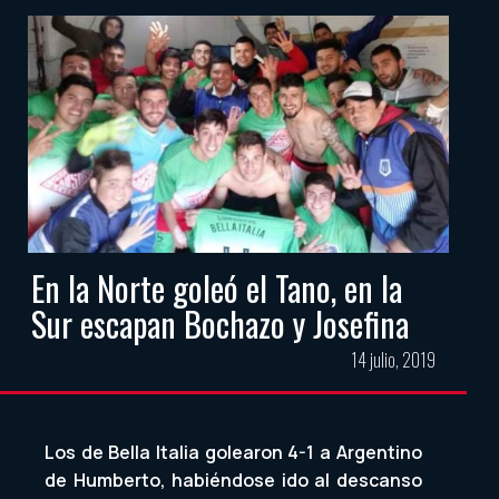
En la Norte goleó el Tano, en la
Sur escapan Bochazo y Josefina
14 julio, 2019
Los de Bella Italia golearon 4-1 a Argentino
de Humberto, habiéndose ido al descanso