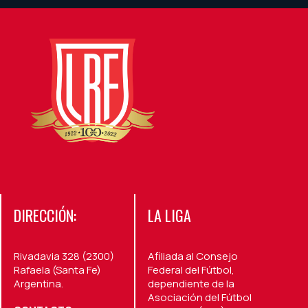
DIRECCIÓN:
LA LIGA
Rivadavia 328 (2300)
Afiliada al Consejo
Rafaela (Santa Fe)
Federal del Fútbol,
Argentina.
dependiente de la
Asociación del Fútbol