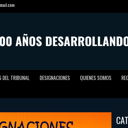
mail.com
S DEL TRIBUNAL
DESIGNACIONES
QUIENES SOMOS
RE
CA