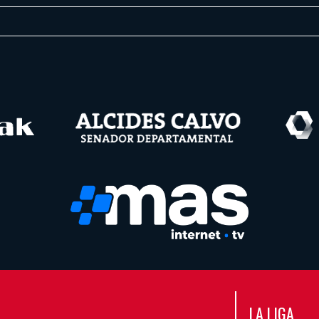
LA LIGA