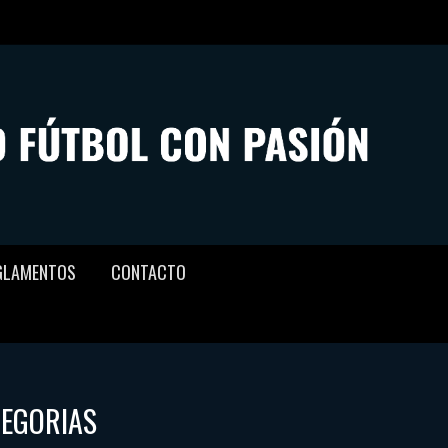
GLAMENTOS
CONTACTO
TEGORIAS