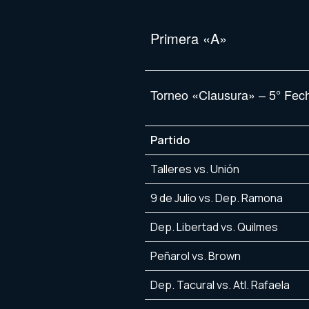
Primera «A»
Torneo «Clausura» – 5° Fec
Partido
Talleres vs. Unión
9 de Julio vs. Dep. Ramona
Dep. Libertad vs. Quilmes
Peñarol vs. Brown
Dep. Tacural vs. Atl. Rafaela