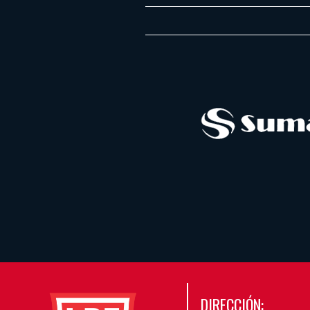
DIRECCIÓN: