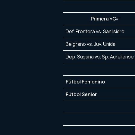
Primera «C»
Def. Frontera vs. San Isidro
Belgrano vs. Juv. Unida
Dep. Susana vs. Sp. Aureliense
Fútbol Femenino
Fútbol Senior