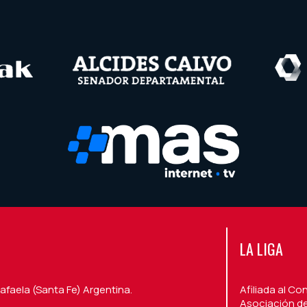
LA LIGA
afaela (Santa Fe) Argentina.
Afiliada al Co
Asociación de