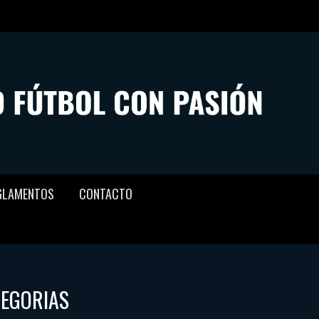
GLAMENTOS
CONTACTO
TEGORIAS