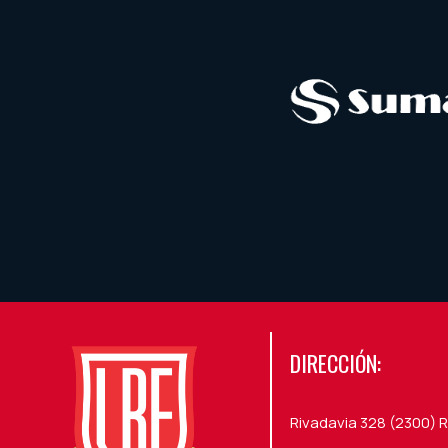
DIRECCIÓN:
Rivadavia 328 (2300) R