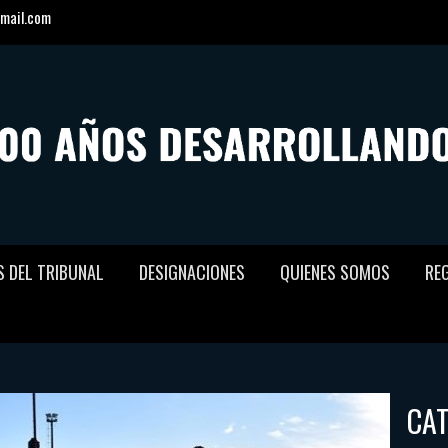
mail.com
S DEL TRIBUNAL
DESIGNACIONES
QUIENES SOMOS
RE
CA