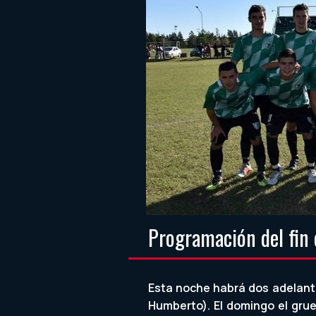
Programación del fin
Esta noche habrá dos adelantos
Humberto). El domingo el grues