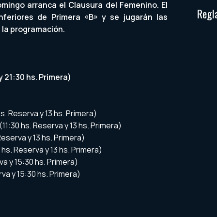
domingo arranca el Clausura del Femenino. El
Regl
nferiores de Primera «B» y se jugarán las
 la programación.
y 21:30 hs. Primera)
s. Reserva y 13 hs. Primera)
(11:30 hs. Reserva y 13 hs. Primera)
 Reserva y 13 hs. Primera)
0 hs. Reserva y 13 hs. Primera)
va y 15:30 hs. Primera)
rva y 15:30 hs. Primera)