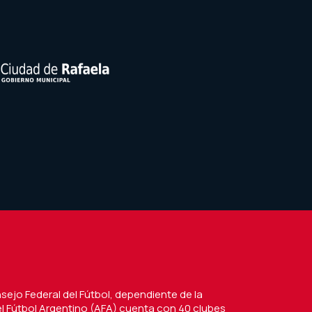
nsejo Federal del Fútbol, dependiente de la
l Fútbol Argentino (AFA) cuenta con 40 clubes