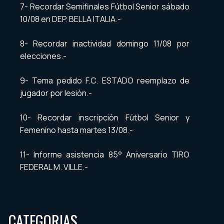
7- Recordar Semifinales Fútbol Senior sábado
10/08 en DEP. BELLA ITALIA.-
8- Recordar inactividad domingo 11/08 por
elecciones.-
9- Tema pedido F.C. ESTADO reemplazo de
jugador por lesión.-
10- Recordar inscripción Fútbol Senior y
Femenino hasta martes 13/08.-
11- Informe asistencia 85° Aniversario TIRO
FEDERAL M. VILLE.-
CATEGORIAS