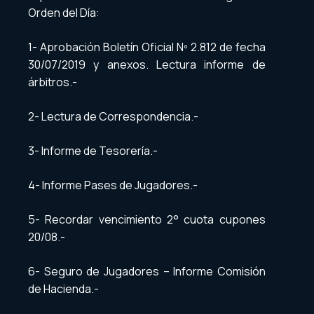
Orden del Día:
1- Aprobación Boletín Oficial Nº 2.812 de fecha
30/07/2019 y anexos. Lectura informe de
árbitros.-
2- Lectura de Correspondencia.-
3- Informe de Tesorería.-
4- Informe Pases de Jugadores.-
5- Recordar vencimiento 2° cuota cupones
20/08.-
6- Seguro de Jugadores – Informe Comisión
de Hacienda.-