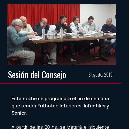
Sesión del Consejo
6 agosto, 2019
Esta noche se programará el fin de semana
que tendrá Futbol de Inferiores, Infantiles y
Senior.
A partir de las 20 hs. se tratará el siguiente