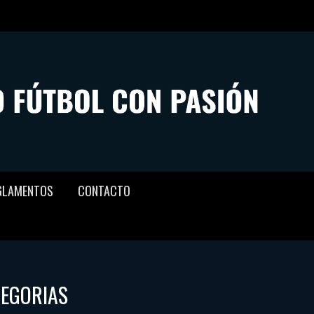
GLAMENTOS
CONTACTO
TEGORIAS