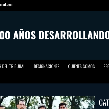
mail.com
S DEL TRIBUNAL
DESIGNACIONES
QUIENES SOMOS
RE
CA