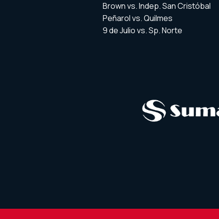
Brown vs. Indep. San Cristóbal
Peñarol vs. Quilmes
9 de Julio vs. Sp. Norte