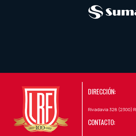
DIRECCIÓN:
Rivadavia 328 (2300) R
CONTACTO: