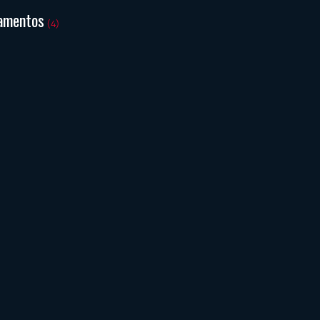
amentos
(4)