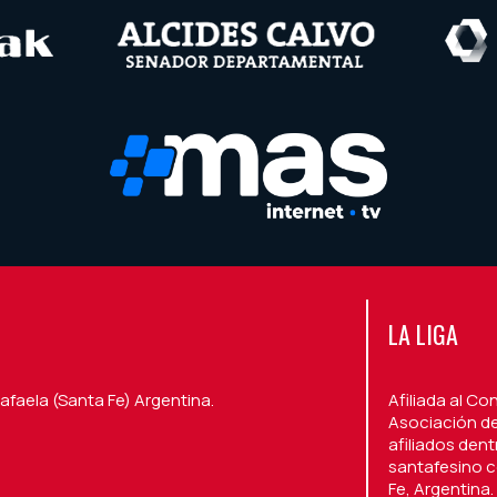
LA LIGA
afaela (Santa Fe) Argentina.
Afiliada al Co
Asociación de
afiliados den
santafesino c
Fe, Argentina.