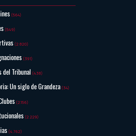
tines
(564)
es
(549)
rtivas
(2.820)
gnaciones
(391)
s del Tribunal
(438)
ria: Un siglo de Grandeza
(34)
Clubes
(2.156)
tucionales
(2.229)
ias
(4.762)