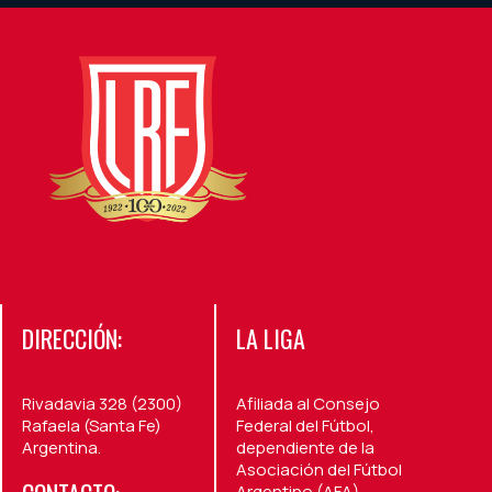
DIRECCIÓN:
LA LIGA
Rivadavia 328 (2300)
Afiliada al Consejo
Rafaela (Santa Fe)
Federal del Fútbol,
Argentina.
dependiente de la
Asociación del Fútbol
Argentino (AFA)