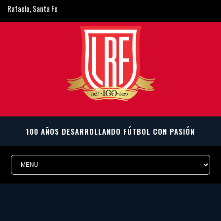
Rafaela, Santa Fe
ligarafaelina@gmail.com