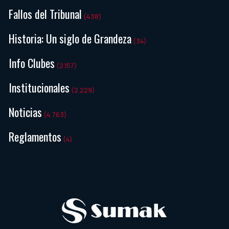
Fallos del Tribunal
(438)
Historia: Un siglo de Grandeza
(34)
Info Clubes
(2.157)
Institucionales
(2.229)
Noticias
(4.763)
Reglamentos
(4)