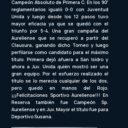
Campeón Absoluto de Primera C. En los 90′
reglamentarios igualó 0-0 con Juventud
Unida y luego desde los 12 pasos tuvo
mayor eficacia ya que se quedó con el
triunfo por 5-4. Una gran campaña del
Aureliense que se recuperó a partir del
Clausura, ganando dicho Torneo y luego
perfilarse como candidato para el máximo
título. Primera dejó afuera a San Isidro y
ahora a Juv. Unida quién mostró ser una
gran equipo. Por el esfuerzo realizado el
título se lo merecía cualquier de los dos,
pero quedó en manos del Rojo.
¡¡¡Felicitaciones Sportivo Aureliense!!! En
Reserva también fue Campeón Sp.
Aureliense y en Juv. Mayor el título fue para
Deportivo Susana.