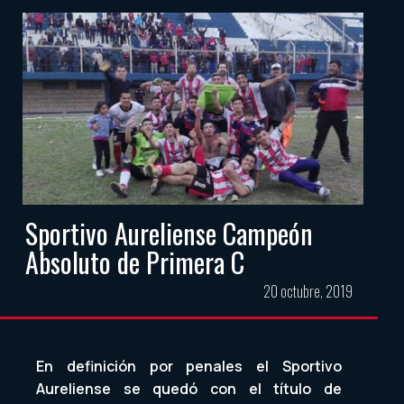
Sportivo Aureliense Campeón
Absoluto de Primera C
20 octubre, 2019
En definición por penales el Sportivo
Aureliense se quedó con el título de