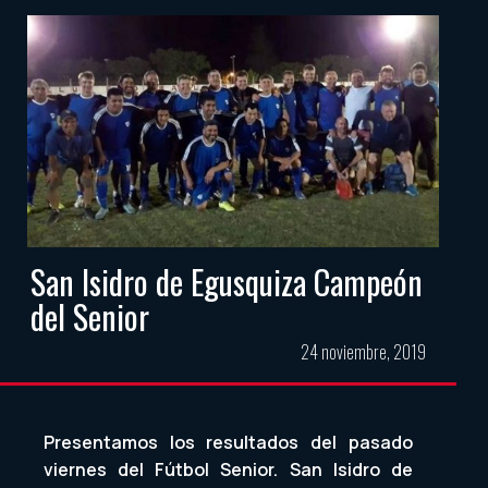
San Isidro de Egusquiza Campeón
del Senior
24 noviembre, 2019
Presentamos los resultados del pasado
viernes del Fútbol Senior. San Isidro de