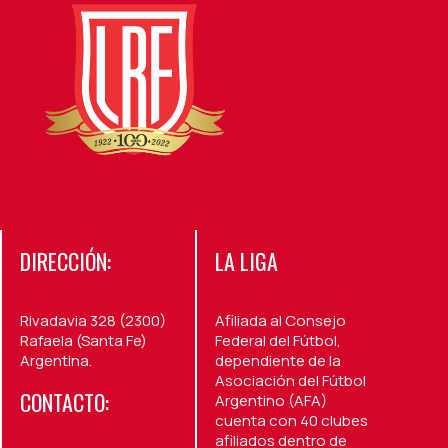
DIRECCIÓN:
LA LIGA
Rivadavia 328 (2300)
Afiliada al Consejo
Rafaela (Santa Fe)
Federal del Fútbol,
Argentina.
dependiente de la
Asociación del Fútbol
CONTACTO:
Argentino (AFA)
cuenta con 40 clubes
afiliados dentro de