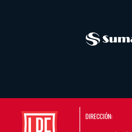
DIRECCIÓN: