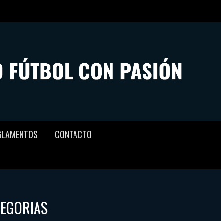
GLAMENTOS
CONTACTO
TEGORIAS