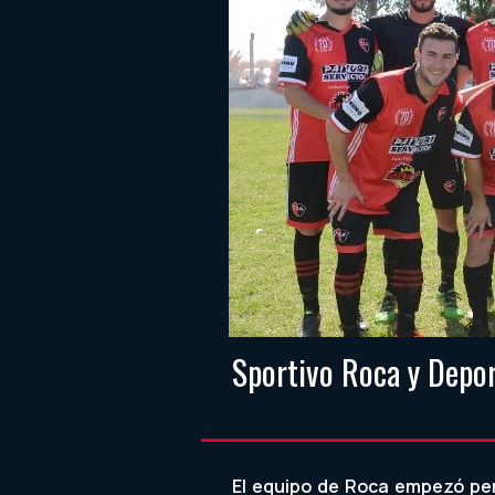
Sportivo Roca y Deport
El equipo de Roca empezó per