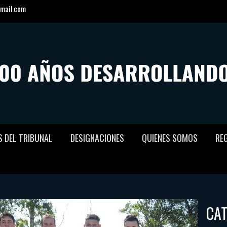
mail.com
S DEL TRIBUNAL
DESIGNACIONES
QUIENES SOMOS
RE
CA