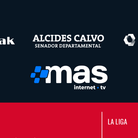
LA LIGA